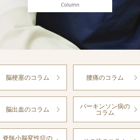
Column
脳梗塞のコラム
腰痛のコラム
パーキンソン病の
脳出血のコラム
コラム
脊髄小脳変性症の