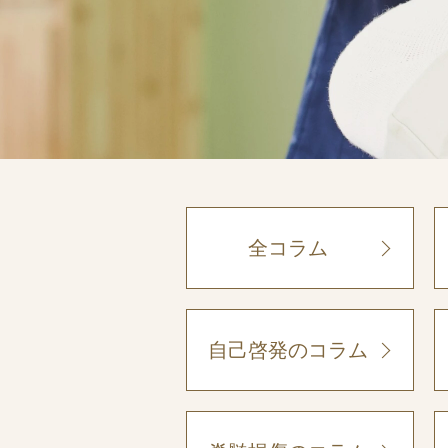
全コラム
自己啓発のコラム