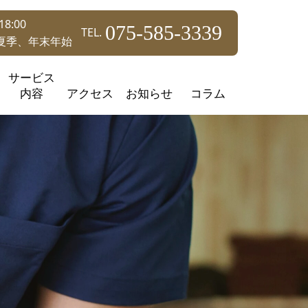
8:00
075-585-3339
TEL.
夏季、年末年始
サービス
内容
アクセス
お知らせ
コラム