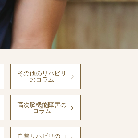
その他のリハビリ
のコラム
高次脳機能障害の
コラム
自費リハビリのコ