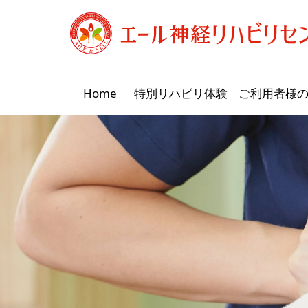
Home
特別リハビリ体験
ご利用者様