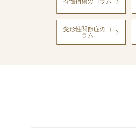
脊髄損傷のコラム
変形性関節症のコ
ラム