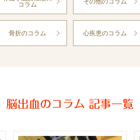
その他のコラム
コラム
骨折のコラム
心疾患のコラム
脳出血のコラム 記事一覧