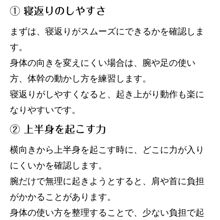
① 寝返りのしやすさ
まずは、寝返りがスムーズにできるかを確認しま
す。
身体の向きを変えにくい場合は、腕や足の使い
方、体幹の動かし方を練習します。
寝返りがしやすくなると、起き上がり動作も楽に
なりやすいです。
② 上半身を起こす力
横向きから上半身を起こす時に、どこに力が入り
にくいかを確認します。
腕だけで無理に起きようとすると、肩や首に負担
がかかることがあります。
身体の使い方を整理することで、少ない負担で起