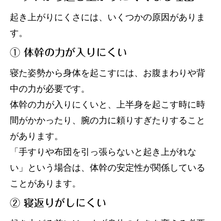
起き上がりにくさには、いくつかの原因がありま
す。
① 体幹の力が入りにくい
寝た姿勢から身体を起こすには、お腹まわりや背
中の力が必要です。
体幹の力が入りにくいと、上半身を起こす時に時
間がかかったり、腕の力に頼りすぎたりすること
があります。
「手すりや布団を引っ張らないと起き上がれな
い」という場合は、体幹の安定性が関係している
ことがあります。
② 寝返りがしにくい