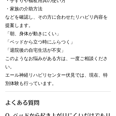
・手すりや福祉用具の使い方
・家族の介助方法
などを確認し、その方に合わせたリハビリ内容を
提案します。
「朝、身体が動きにくい」
「ベッドから立つ時にふらつく」
「退院後の自宅生活が不安」
このようなお悩みがある方は、一度ご相談くださ
い。
エール神経リハビリセンター伏見では、現在、特
別体験も行っています。
よくある質問
Q. ベッドから起き上がりにくいだけでもリ