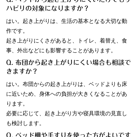
ハビリの対象になりますか？
はい。起き上がりは、生活の基本となる大切な動
作です。
起き上がりにくさがあると、トイレ、着替え、食
事、外出などにも影響することがあります。
Q. 布団から起き上がりにくい場合も相談で
きますか？
はい。布団からの起き上がりは、ベッドよりも床
に近いため、身体への負担が大きくなることがあ
ります。
必要に応じて、起き上がり方や寝具環境の見直し
も検討します。
Q. ベッド柵や手すりを使った方がよいです