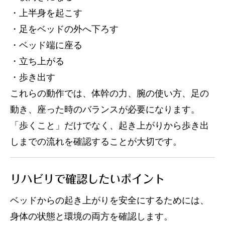
・上半身を起こす
・足をベッドの外へ下ろす
・ベッド端に座る
・立ち上がる
・歩き出す
これらの動作では、体幹の力、腕の使い方、足の
動き、座った時のバランスが必要になります。
「歩くこと」だけでなく、起き上がりから歩き出
しまでの流れを確認することが大切です。
リハビリで確認したいポイント
ベッドからの起き上がりを安全にするためには、
身体の状態と環境の両方を確認します。