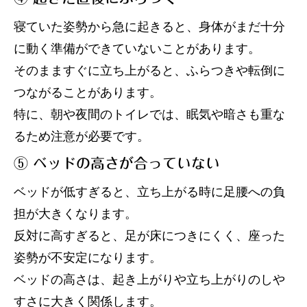
寝ていた姿勢から急に起きると、身体がまだ十分
に動く準備ができていないことがあります。
そのまますぐに立ち上がると、ふらつきや転倒に
つながることがあります。
特に、朝や夜間のトイレでは、眠気や暗さも重な
るため注意が必要です。
⑤ ベッドの高さが合っていない
ベッドが低すぎると、立ち上がる時に足腰への負
担が大きくなります。
反対に高すぎると、足が床につきにくく、座った
姿勢が不安定になります。
ベッドの高さは、起き上がりや立ち上がりのしや
すさに大きく関係します。