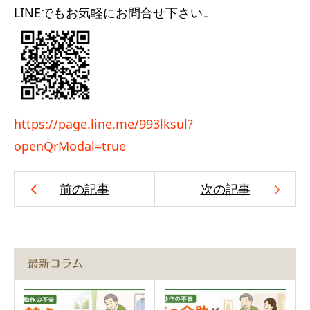
LINEでもお気軽にお問合せ下さい↓
https://page.line.me/993lksul?
openQrModal=true
前の記事
次の記事
最新コラム