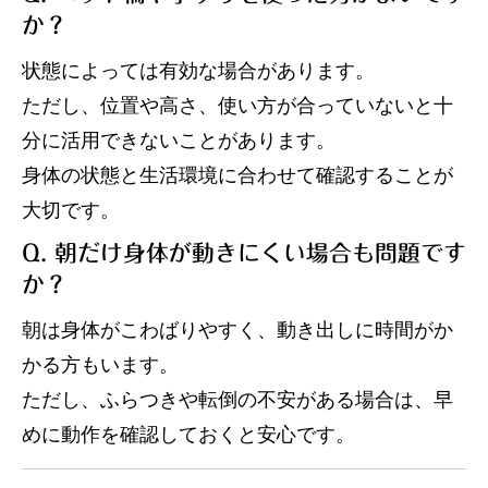
か？
状態によっては有効な場合があります。
ただし、位置や高さ、使い方が合っていないと十
分に活用できないことがあります。
身体の状態と生活環境に合わせて確認することが
大切です。
Q. 朝だけ身体が動きにくい場合も問題です
か？
朝は身体がこわばりやすく、動き出しに時間がか
かる方もいます。
ただし、ふらつきや転倒の不安がある場合は、早
めに動作を確認しておくと安心です。