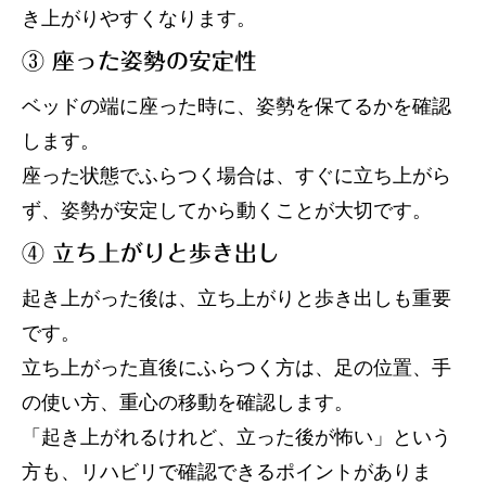
き上がりやすくなります。
③ 座った姿勢の安定性
ベッドの端に座った時に、姿勢を保てるかを確認
します。
座った状態でふらつく場合は、すぐに立ち上がら
ず、姿勢が安定してから動くことが大切です。
④ 立ち上がりと歩き出し
起き上がった後は、立ち上がりと歩き出しも重要
です。
立ち上がった直後にふらつく方は、足の位置、手
の使い方、重心の移動を確認します。
「起き上がれるけれど、立った後が怖い」という
方も、リハビリで確認できるポイントがありま