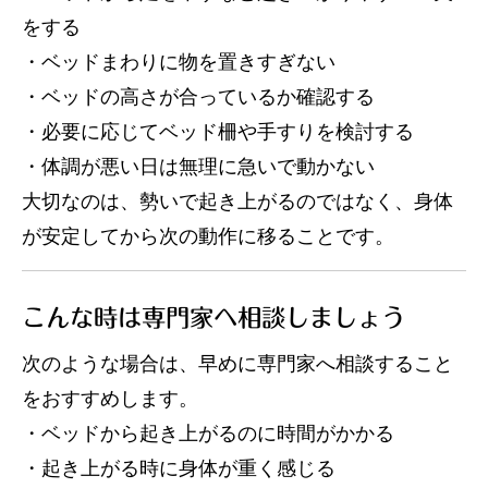
をする
・ベッドまわりに物を置きすぎない
・ベッドの高さが合っているか確認する
・必要に応じてベッド柵や手すりを検討する
・体調が悪い日は無理に急いで動かない
大切なのは、勢いで起き上がるのではなく、身体
が安定してから次の動作に移ることです。
こんな時は専門家へ相談しましょう
次のような場合は、早めに専門家へ相談すること
をおすすめします。
・ベッドから起き上がるのに時間がかかる
・起き上がる時に身体が重く感じる