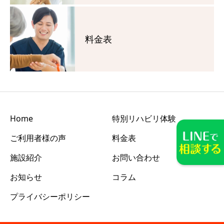
料金表
Home
特別リハビリ体験
ご利用者様の声
料金表
施設紹介
お問い合わせ
お知らせ
コラム
プライバシーポリシー