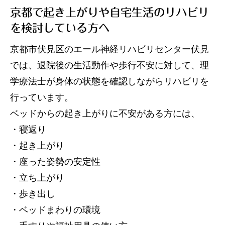
京都で起き上がりや自宅生活のリハビリ
を検討している方へ
京都市伏見区のエール神経リハビリセンター伏見
では、退院後の生活動作や歩行不安に対して、理
学療法士が身体の状態を確認しながらリハビリを
行っています。
ベッドからの起き上がりに不安がある方には、
・寝返り
・起き上がり
・座った姿勢の安定性
・立ち上がり
・歩き出し
・ベッドまわりの環境