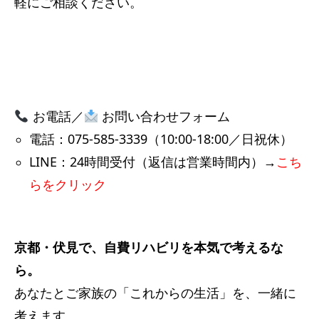
軽にご相談ください。
お電話／
お問い合わせフォーム
電話：075-585-3339（10:00-18:00／日祝休）
LINE：24時間受付（返信は営業時間内）→
こち
らをクリック
京都・伏見で、自費リハビリを本気で考えるな
ら。
あなたとご家族の「これからの生活」を、一緒に
考えます。