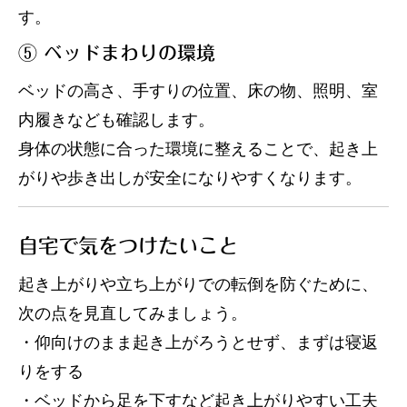
す。
⑤ ベッドまわりの環境
ベッドの高さ、手すりの位置、床の物、照明、室
内履きなども確認します。
身体の状態に合った環境に整えることで、起き上
がりや歩き出しが安全になりやすくなります。
自宅で気をつけたいこと
起き上がりや立ち上がりでの転倒を防ぐために、
次の点を見直してみましょう。
・仰向けのまま起き上がろうとせず、まずは寝返
りをする
・ベッドから足を下すなど起き上がりやすい工夫