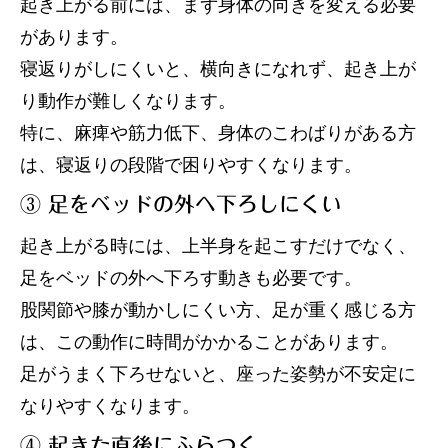
起き上がる前には、まず身体の向きを変える必要
があります。
寝返りがしにくいと、横向きになれず、起き上が
り動作が難しくなります。
特に、麻痺や筋力低下、身体のこわばりがある方
は、寝返りの段階で困りやすくなります。
③ 足をベッドの外へ下ろしにくい
起き上がる時には、上半身を起こすだけでなく、
足をベッドの外へ下ろす動きも必要です。
股関節や膝が動かしにくい方、足が重く感じる方
は、この動作に時間がかかることがあります。
足がうまく下ろせないと、座った姿勢が不安定に
なりやすくなります。
④ 起きた直後にふらつく