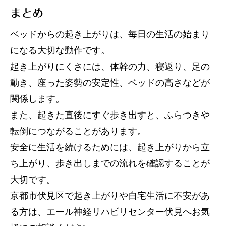
まとめ
ベッドからの起き上がりは、毎日の生活の始まり
になる大切な動作です。
起き上がりにくさには、体幹の力、寝返り、足の
動き、座った姿勢の安定性、ベッドの高さなどが
関係します。
また、起きた直後にすぐ歩き出すと、ふらつきや
転倒につながることがあります。
安全に生活を続けるためには、起き上がりから立
ち上がり、歩き出しまでの流れを確認することが
大切です。
京都市伏見区で起き上がりや自宅生活に不安があ
る方は、エール神経リハビリセンター伏見へお気