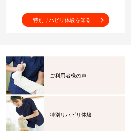
特別リハビリ体験を知る
ご利用者様の声
特別リハビリ体験