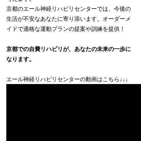
京都のエール神経リハビリセンターでは、今後の
生活が不安なあなたに寄り添います。オーダーメ
イドで適格な運動プランの提案や訓練を提供！
京都での自費リハビリが、あなたの未来の一歩に
なります。
エール神経リハビリセンターの動画はこちら↓↓↓