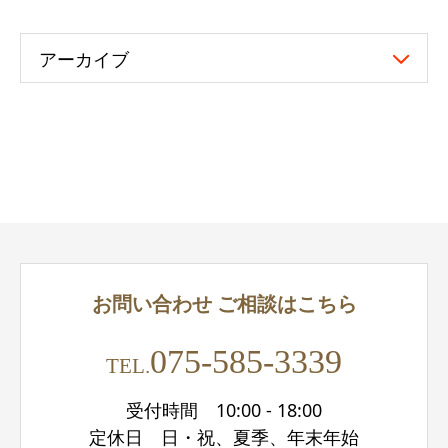
アーカイブ
お問い合わせ
ご相談はこちら
075-585-3339
TEL.
受付時間 10:00 - 18:00
定休日 日・祝、夏季、年末年始