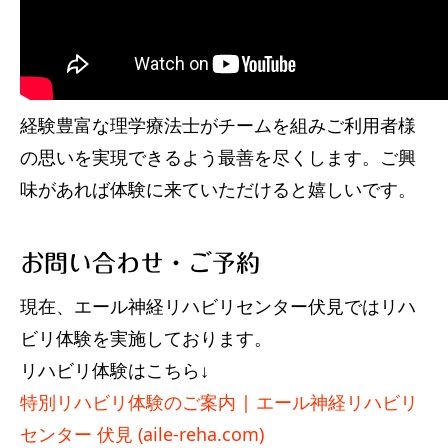
経験豊富な理学療法士がチームを組みご利用者様
の思いを実現できるよう最善を尽くします。ご興
味があれば体験に来ていただけると嬉しいです。
お問い合わせ・ご予約
現在、エール神経リハビリセンター伏見ではリハ
ビリ体験を実施しております。
リハビリ体験はこちら↓
特別リハビリ体験のご案内 | エール神経リハビリ
センター 伏見 (aile-reha.com)