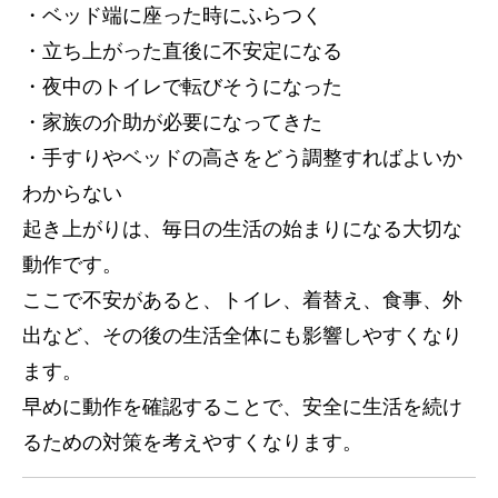
・ベッド端に座った時にふらつく
・立ち上がった直後に不安定になる
・夜中のトイレで転びそうになった
・家族の介助が必要になってきた
・手すりやベッドの高さをどう調整すればよいか
わからない
起き上がりは、毎日の生活の始まりになる大切な
動作です。
ここで不安があると、トイレ、着替え、食事、外
出など、その後の生活全体にも影響しやすくなり
ます。
早めに動作を確認することで、安全に生活を続け
るための対策を考えやすくなります。