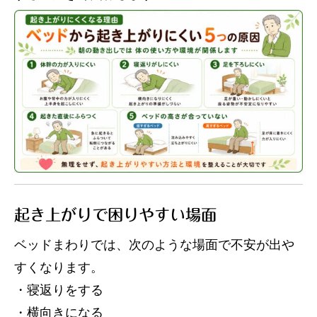
起き上がりで困りやすい場面
ベッドまわりでは、次のような場面で不安が出や
すくなります。
・寝返りをする
・横向きになる