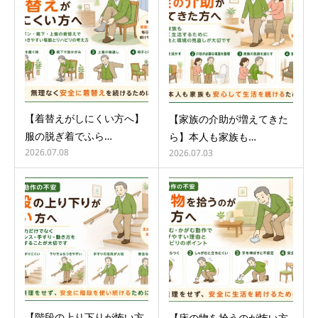
【着替えがしにくい方へ】
【家族の介助が増えてきた
服の脱ぎ着でふら…
ら】本人も家族も…
2026.07.08
2026.07.03
【階段の上り下りが怖い方
【床の物を拾うのが怖い方