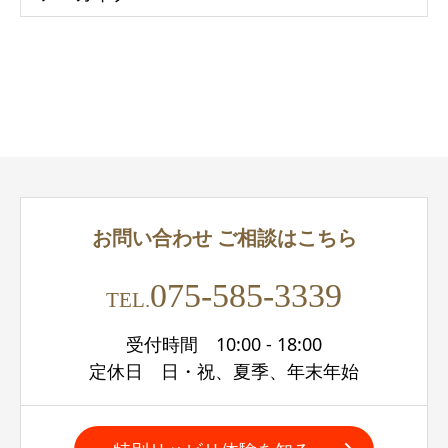
お問い合わせ
ご相談はこちら
075-585-3339
TEL.
受付時間 10:00 - 18:00
定休日 日・祝、夏季、年末年始