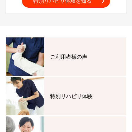
特別リハビリ体験を知る
ご利用者様の声
特別リハビリ体験