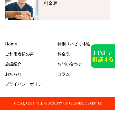
料金表
Home
特別リハビリ体験
ご利用者様の声
料金表
施設紹介
お問い合わせ
お知らせ
コラム
プライバシーポリシー
© 2022, AILE & YELL NEUROLOGY REHABILI-SERVICE CENTER