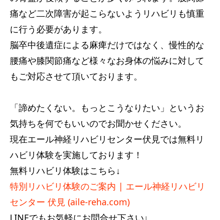
痛など二次障害が起こらないようリハビリも慎重
に行う必要があります。
脳卒中後遺症による麻痺だけではなく、慢性的な
腰痛や膝関節痛など様々なお身体の悩みに対して
もご対応させて頂いております。
「諦めたくない。もっとこうなりたい」というお
気持ちを何でもいいのでお聞かせください。
現在エール神経リハビリセンター伏見では無料リ
ハビリ体験を実施しております！
無料リハビリ体験はこちら↓
特別リハビリ体験のご案内 | エール神経リハビリ
センター 伏見 (aile-reha.com)
LINEでもお気軽にお問合せ下さい↓