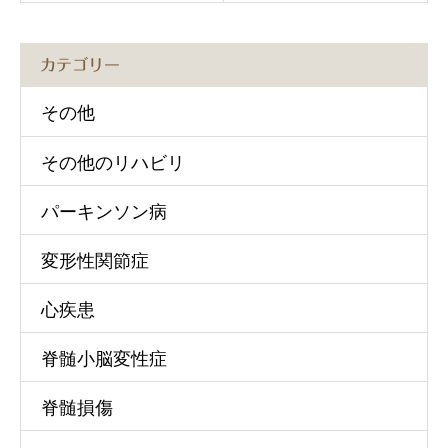
カテゴリー
その他
その他のリハビリ
パーキンソン病
変形性関節症
心疾患
脊髄小脳変性症
脊髄損傷