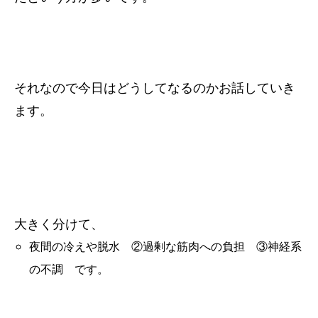
それなので今日はどうしてなるのかお話していき
ます。
大きく分けて、
夜間の冷えや脱水 ②過剰な筋肉への負担 ③神経系
の不調 です。