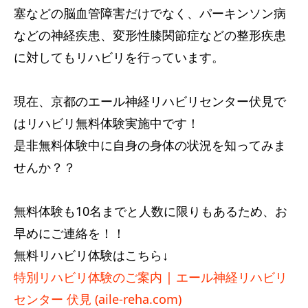
塞などの脳血管障害だけでなく、パーキンソン病
などの神経疾患、変形性膝関節症などの整形疾患
に対してもリハビリを行っています。
現在、京都のエール神経リハビリセンター伏見で
はリハビリ無料体験実施中です！
是非無料体験中に自身の身体の状況を知ってみま
せんか？？
無料体験も10名までと人数に限りもあるため、お
早めにご連絡を！！
無料リハビリ体験はこちら↓
特別リハビリ体験のご案内 | エール神経リハビリ
センター 伏見 (aile-reha.com)