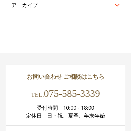
アーカイブ
お問い合わせ
ご相談はこちら
075-585-3339
TEL.
受付時間 10:00 - 18:00
定休日 日・祝、夏季、年末年始