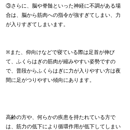
③さらに、脳や脊髄といった神経に不調がある場
合は、脳から筋肉への指令が強すぎてしまい、力
が入りすぎてしまいます。
※また、仰向けなどで寝ている際は足首が伸び
て、ふくらはぎの筋肉が縮みやすい姿勢ですの
で、普段からふくらはぎに力が入りやすい方は夜
間に足がつりやすい傾向にあります。
高齢の方や、何らかの疾患を持たれている方で
は、筋力の低下により循環作用が低下してしまい