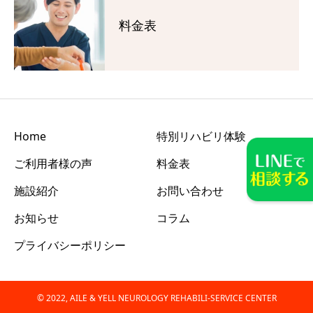
料金表
Home
特別リハビリ体験
ご利用者様の声
料金表
施設紹介
お問い合わせ
お知らせ
コラム
プライバシーポリシー
© 2022, AILE & YELL NEUROLOGY REHABILI-SERVICE CENTER