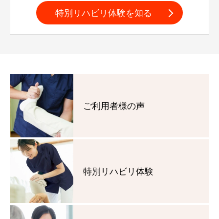
特別リハビリ体験を知る
ご利用者様の声
特別リハビリ体験