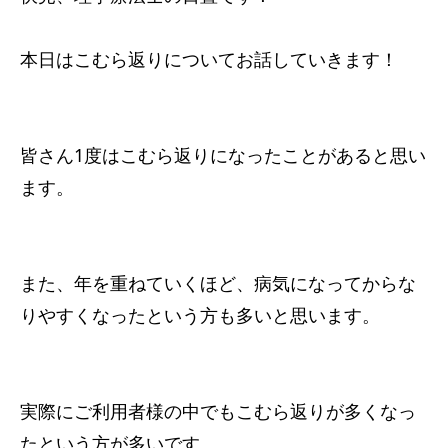
サービス内容
本日はこむら返りについてお話していきます！
アクセス
お知らせ
皆さん1度はこむら返りになったことがあると思い
ます。
コラム
また、年を重ねていくほど、病気になってからな
りやすくなったという方も多いと思います。
実際にご利用者様の中でもこむら返りが多くなっ
たという方が多いです。