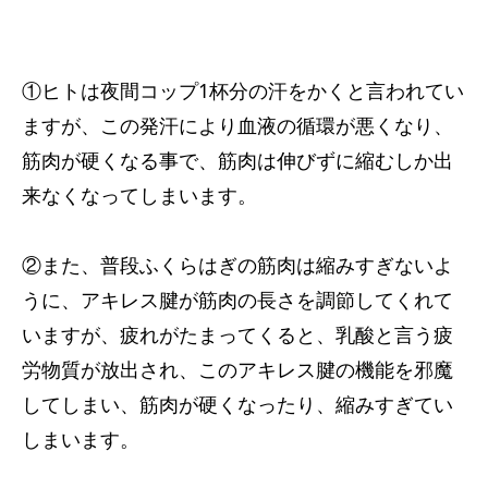
①ヒトは夜間コップ1杯分の汗をかくと言われてい
ますが、この発汗により血液の循環が悪くなり、
筋肉が硬くなる事で、筋肉は伸びずに縮むしか出
来なくなってしまいます。
②また、普段ふくらはぎの筋肉は縮みすぎないよ
うに、アキレス腱が筋肉の長さを調節してくれて
いますが、疲れがたまってくると、乳酸と言う疲
労物質が放出され、このアキレス腱の機能を邪魔
してしまい、筋肉が硬くなったり、縮みすぎてい
しまいます。