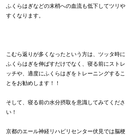
ふくらはぎなどの末梢への血流も低下してツリや
すくなります。
こむら返りが多くなったという方は、ツッタ時に
ふくらはぎを伸ばすだけでなく、寝る前にストレ
ッチや、適度にふくらはぎをトレーニングするこ
とをお勧めします！！
そして、寝る前の水分摂取を意識してみてくださ
い！
京都のエール神経リハビリセンター伏見では脳梗