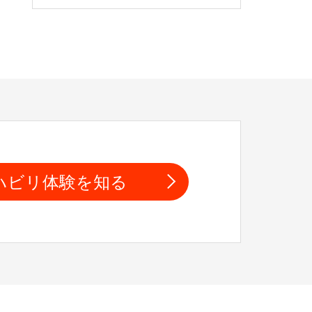
ハビリ体験を知る