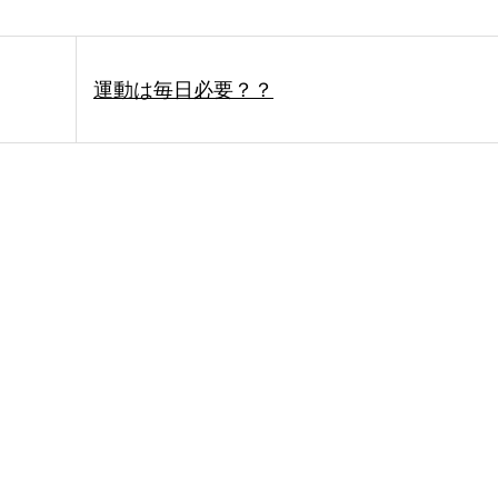
運動は毎日必要？？