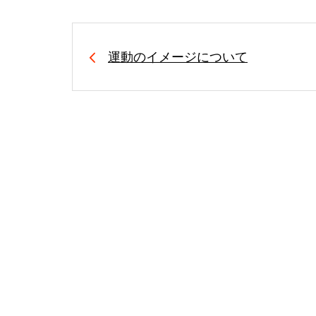
運動のイメージについて