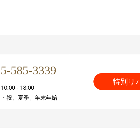
5-585-3339
特別リ
:00 - 18:00
日・祝、夏季、年末年始