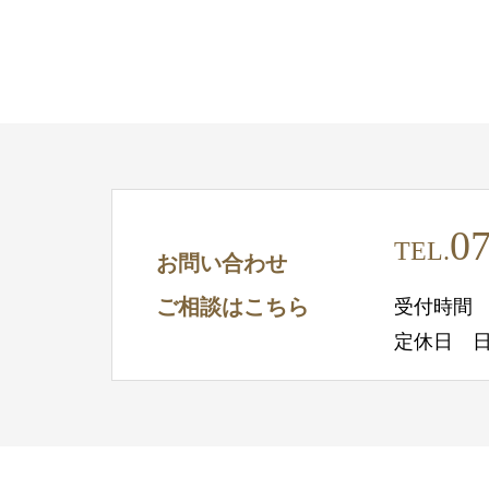
07
TEL.
お問い合わせ
ご相談はこちら
受付時間 10
定休日 