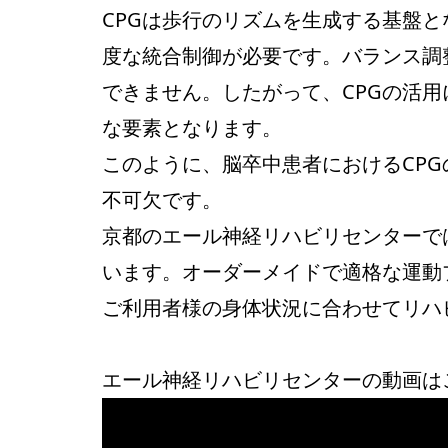
CPGは歩行のリズムを生成する基盤
度な統合制御が必要です。バランス調
できません。したがって、CPGの活
な要素となります。
このように、脳卒中患者におけるCP
不可欠です。
京都のエール神経リハビリセンターで
います。オーダーメイドで適格な運動
ご利用者様の身体状況に合わせてリハ
エール神経リハビリセンターの動画はこ