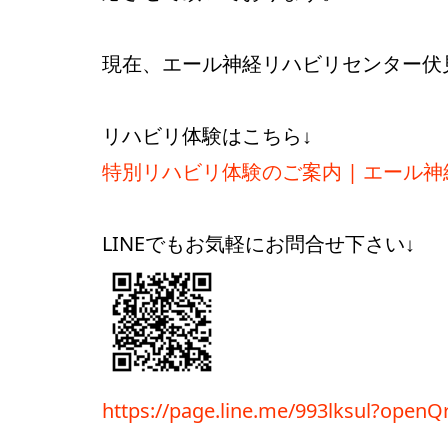
現在、エール神経リハビリセンター伏
リハビリ体験はこちら↓
特別リハビリ体験のご案内 | エール神経リハ
LINEでもお気軽にお問合せ下さい↓
https://page.line.me/993lksul?open