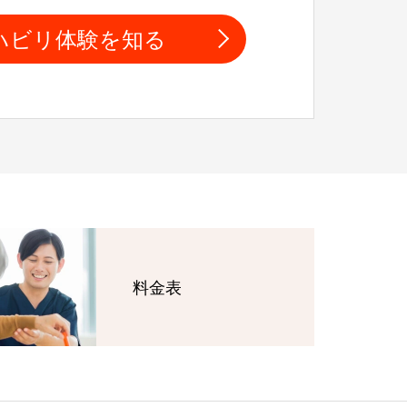
ハビリ体験を知る
料金表