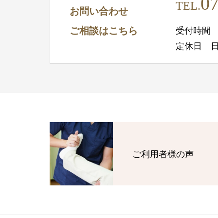
07
TEL.
お問い合わせ
ご相談はこちら
受付時間 10
定休日 
ご利用者様の声