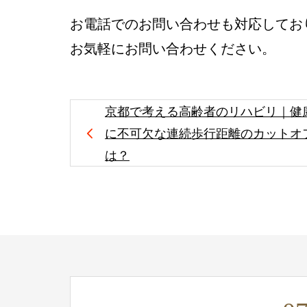
お電話でのお問い合わせも対応してお
お気軽にお問い合わせください。
京都で考える高齢者のリハビリ｜健
に不可欠な連続歩行距離のカットオ
は？