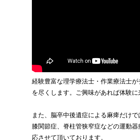
経験豊富な理学療法士・作業療法士が
を尽くします。ご興味があれば体験に
また、脳卒中後遺症による麻痺だけで
膝関節症、脊柱管狭窄症などの運動器
応させて頂いております。