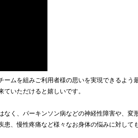
チームを組みご利用者様の思いを実現できるよう
来ていただけると嬉しいです。
はなく、パーキンソン病などの神経性障害や、変
疾患、慢性疼痛など様々なお身体の悩みに対して