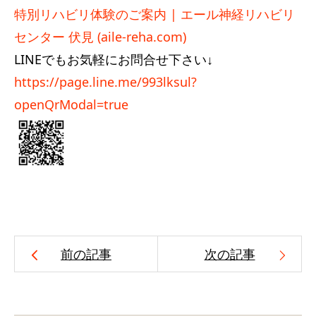
特別リハビリ体験のご案内 | エール神経リハビリ
センター 伏見 (aile-reha.com)
LINEでもお気軽にお問合せ下さい↓
https://page.line.me/993lksul?
openQrModal=true
前の記事
次の記事