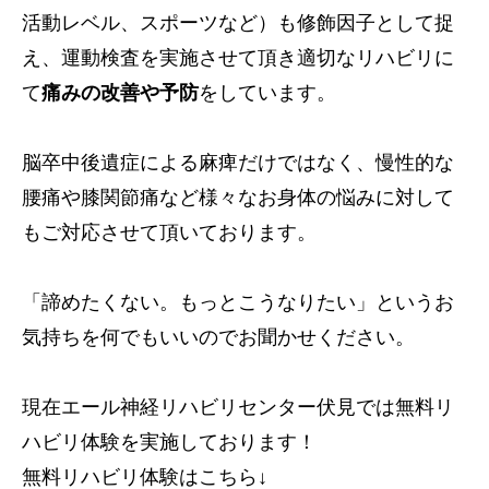
活動レベル、スポーツなど）も修飾因子として捉
え、運動検査を実施させて頂き適切なリハビリに
て
痛みの改善や予防
をしています。
脳卒中後遺症による麻痺だけではなく、慢性的な
腰痛や膝関節痛など様々なお身体の悩みに対して
もご対応させて頂いております。
「諦めたくない。もっとこうなりたい」というお
気持ちを何でもいいのでお聞かせください。
現在エール神経リハビリセンター伏見では無料リ
ハビリ体験を実施しております！
無料リハビリ体験はこちら↓