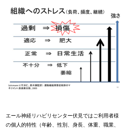
エール神経リハビリセンター伏見ではご利用者様
の個人的特性（年齢、性別、身長、体重、職業、