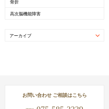
骨折
高次脳機能障害
アーカイブ
お問い合わせ
ご相談はこちら