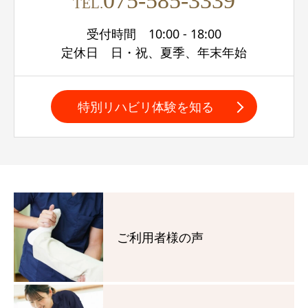
075-585-3339
TEL.
受付時間 10:00 - 18:00
定休日 日・祝、夏季、年末年始
特別リハビリ体験を知る
ご利用者様の声