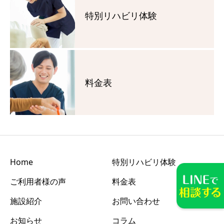
特別リハビリ体験
料金表
Home
特別リハビリ体験
ご利用者様の声
料金表
施設紹介
お問い合わせ
お知らせ
コラム