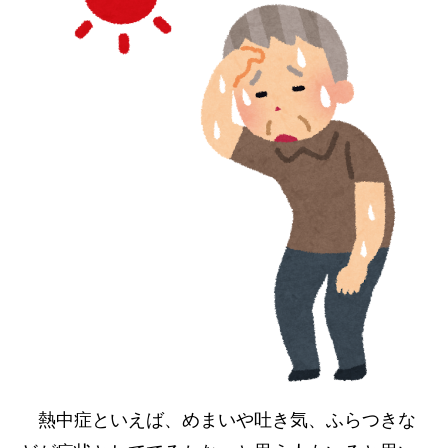
熱中症といえば、めまいや吐き気、ふらつきな