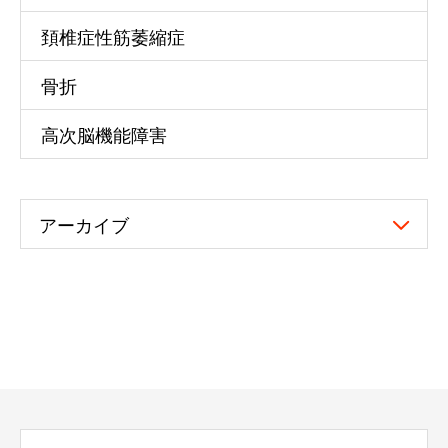
頚椎症性筋萎縮症
骨折
高次脳機能障害
アーカイブ