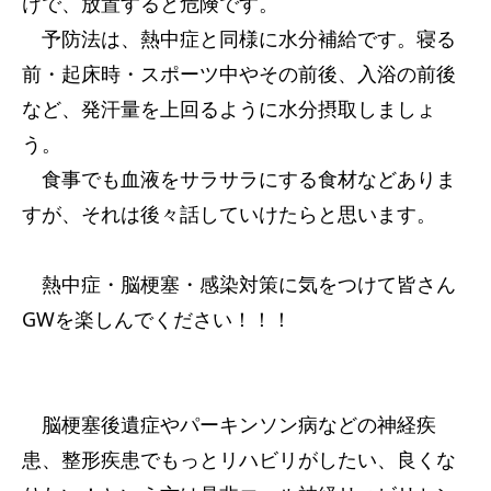
けで、放置すると危険です。
予防法は、熱中症と同様に水分補給です。寝る
前・起床時・スポーツ中やその前後、入浴の前後
など、発汗量を上回るように水分摂取しましょ
う。
食事でも血液をサラサラにする食材などありま
すが、それは後々話していけたらと思います。
熱中症・脳梗塞・感染対策に気をつけて皆さん
GWを楽しんでください！！！
脳梗塞後遺症やパーキンソン病などの神経疾
患、整形疾患でもっとリハビリがしたい、良くな