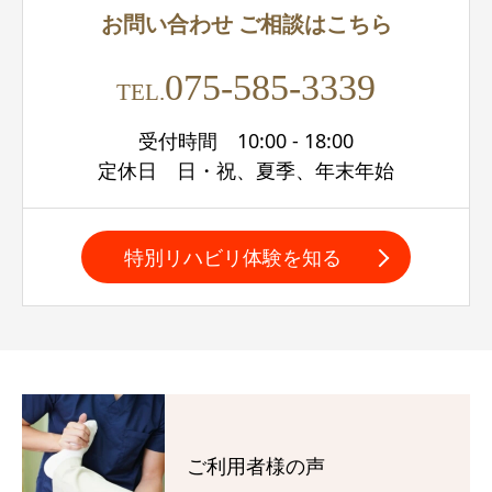
お問い合わせ
ご相談はこちら
075-585-3339
TEL.
受付時間 10:00 - 18:00
定休日 日・祝、夏季、年末年始
特別リハビリ体験を知る
ご利用者様の声