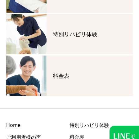
特別リハビリ体験
料金表
Home
特別リハビリ体験
ご利用者様の声
料金表