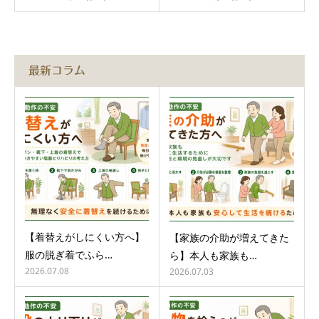
最新コラム
【着替えがしにくい方へ】
【家族の介助が増えてきた
服の脱ぎ着でふら…
ら】本人も家族も…
2026.07.08
2026.07.03