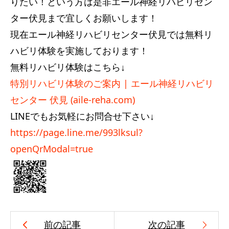
りたい！という方は是非エール神経リハビリセン
ター伏見まで宜しくお願いします！
現在エール神経リハビリセンター伏見では無料リ
ハビリ体験を実施しております！
無料リハビリ体験はこちら↓
特別リハビリ体験のご案内 | エール神経リハビリ
センター 伏見 (aile-reha.com)
LINEでもお気軽にお問合せ下さい↓
https://page.line.me/993lksul?
openQrModal=true
前の記事
次の記事