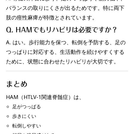
バランスの取りにくさが出るためです。特に両下
肢の痙性麻痺が特徴とされています。
Q. HAMでもリハビリは必要ですか？
A. はい。歩行能力を保つ、転倒を予防する、足の
つっぱりに対応する、生活動作を続けやすくする
ために、状態に合わせたリハビリが大切です。
まとめ
HAM（HTLV-1関連脊髄症）は、
足がつっぱる
歩きにくい
転倒しやすい