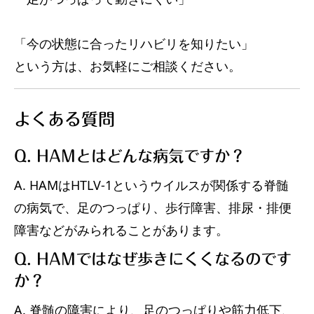
「今の状態に合ったリハビリを知りたい」
という方は、お気軽にご相談ください。
よくある質問
Q. HAMとはどんな病気ですか？
A. HAMはHTLV-1というウイルスが関係する脊髄
の病気で、足のつっぱり、歩行障害、排尿・排便
障害などがみられることがあります。
Q. HAMではなぜ歩きにくくなるのです
か？
A. 脊髄の障害により、足のつっぱりや筋力低下、