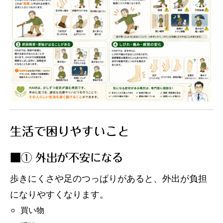
生活で困りやすいこと
■① 外出が不安になる
歩きにくさや足のつっぱりがあると、外出が負担
になりやすくなります。
買い物