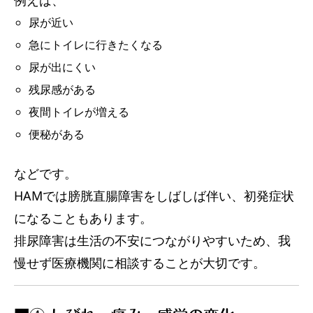
例えば、
尿が近い
急にトイレに行きたくなる
尿が出にくい
残尿感がある
夜間トイレが増える
便秘がある
などです。
HAMでは膀胱直腸障害をしばしば伴い、初発症状
になることもあります。
排尿障害は生活の不安につながりやすいため、我
慢せず医療機関に相談することが大切です。