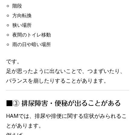
階段
方向転換
狭い場所
夜間のトイレ移動
雨の日や暗い場所
です。
足が思ったように出ないことで、つまずいたり、
バランスを崩したりすることがあります。
■③ 排尿障害・便秘が出ることがある
HAMでは、排尿や排便に関する症状がみられるこ
とがあります。