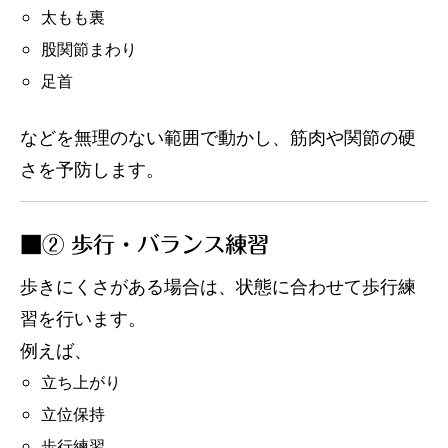
太もも裏
股関節まわり
足首
などを無理のない範囲で動かし、筋肉や関節の硬
さを予防します。
■② 歩行・バランス練習
歩きにくさがある場合は、状態に合わせて歩行練
習を行います。
例えば、
立ち上がり
立位保持
歩行練習