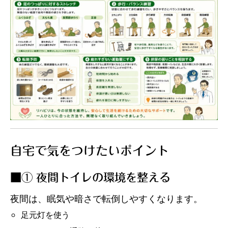
自宅で気をつけたいポイント
■① 夜間トイレの環境を整える
夜間は、眠気や暗さで転倒しやすくなります。
足元灯を使う