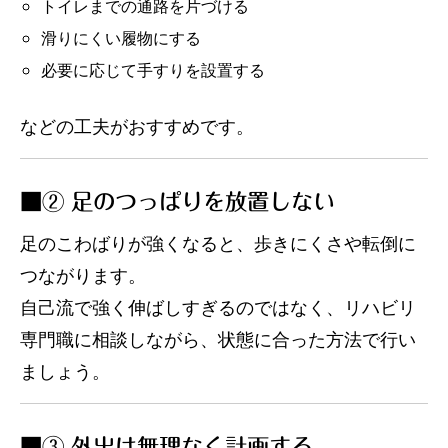
トイレまでの通路を片づける
滑りにくい履物にする
必要に応じて手すりを設置する
などの工夫がおすすめです。
■② 足のつっぱりを放置しない
足のこわばりが強くなると、歩きにくさや転倒に
つながります。
自己流で強く伸ばしすぎるのではなく、リハビリ
専門職に相談しながら、状態に合った方法で行い
ましょう。
■③ 外出は無理なく計画する