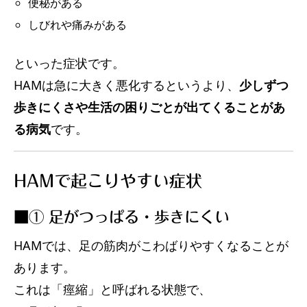
便秘がある
しびれや痛みがある
といった症状です。
HAMは急に大きく悪化するというより、
少しずつ
歩きにくさや生活の困りごとが出てくることがあ
る病気
です。
HAMで起こりやすい症状
■① 足がつっぱる・歩きにくい
HAMでは、足の筋肉がこわばりやすくなることが
あります。
これは「痙縮」と呼ばれる状態で、