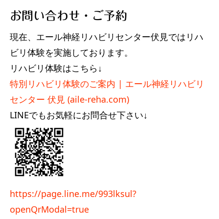
お問い合わせ・ご予約
現在、エール神経リハビリセンター伏見ではリハ
ビリ体験を実施しております。
リハビリ体験はこちら↓
特別リハビリ体験のご案内 | エール神経リハビリ
センター 伏見 (aile-reha.com)
LINEでもお気軽にお問合せ下さい↓
https://page.line.me/993lksul?
openQrModal=true