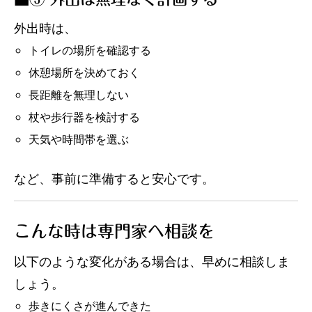
外出時は、
トイレの場所を確認する
休憩場所を決めておく
長距離を無理しない
杖や歩行器を検討する
天気や時間帯を選ぶ
など、事前に準備すると安心です。
こんな時は専門家へ相談を
以下のような変化がある場合は、早めに相談しま
しょう。
歩きにくさが進んできた