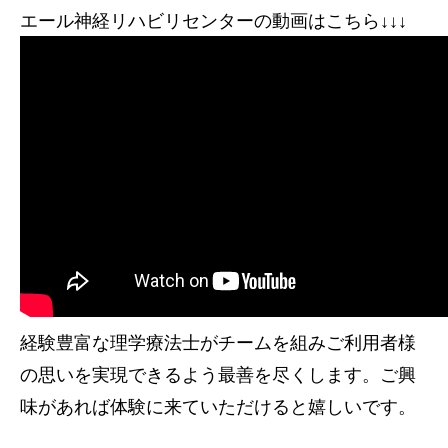
エール神経リハビリセンターの動画はこちら↓↓↓
経験豊富な理学療法士がチームを組みご利用者様
の思いを実現できるよう最善を尽くします。ご興
味があれば体験に来ていただけると嬉しいです。