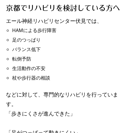
京都でリハビリを検討している方へ
エール神経リハビリセンター伏見では、
HAMによる歩行障害
足のつっぱり
バランス低下
転倒予防
生活動作の不安
杖や歩行器の相談
などに対して、専門的なリハビリを行っていま
す。
「歩きにくさが進んできた」
「足がつっぱって動きにくい」