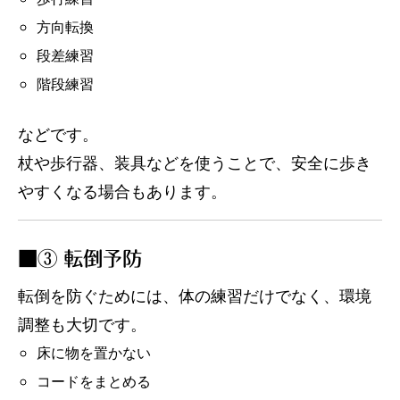
方向転換
段差練習
階段練習
などです。
杖や歩行器、装具などを使うことで、安全に歩き
やすくなる場合もあります。
■③ 転倒予防
転倒を防ぐためには、体の練習だけでなく、環境
調整も大切です。
床に物を置かない
コードをまとめる