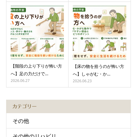
【階段の上り下りが怖い方
【床の物を拾うのが怖い方
へ】足の力だけで…
へ】しゃがむ・か…
2026.06.27
2026.06.23
カテゴリー
その他
その他のリハビリ