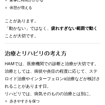
家事に時間がかかる
休憩が増える
ことがあります。
「動かない」ではなく、
疲れすぎない範囲で動く
ことが大切です。
治療とリハビリの考え方
HAMでは、医療機関での診断と治療が大切です。
治療としては、病状や炎症の程度に応じて、ステ
ロイド治療やインターフェロンα治療などが検討さ
れることがあります日。
リハビリでは、病気そのものの治療とは別に、
歩きやすさを保つ