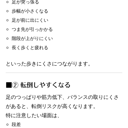
足が突っ張る
歩幅が小さくなる
足が前に出にくい
つま先が引っかかる
階段が上がりにくい
長く歩くと疲れる
といった歩きにくさにつながります。
■② 転倒しやすくなる
足のつっぱりや筋力低下、バランスの取りにくさ
があると、転倒リスクが高くなります。
特に注意したい場面は、
段差