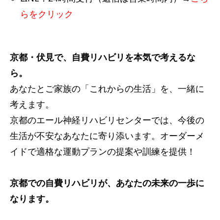
らをクリック
京都・伏見で、自費リハビリを本気で考えるな
ら。
あなたとご家族の「これからの生活」を、一緒に
考えます。
京都のエール神経リハビリセンターでは、今後の
生活が不安なあなたに寄り添います。オーダーメ
イドで適格な運動プランの提案や訓練を提供！
京都での自費リハビリが、あなたの未来の一歩に
なります。