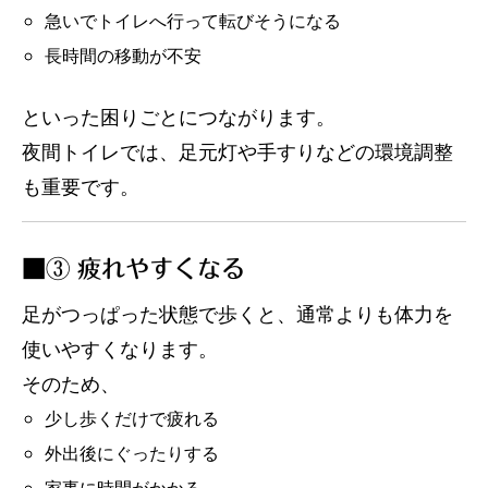
急いでトイレへ行って転びそうになる
長時間の移動が不安
といった困りごとにつながります。
夜間トイレでは、足元灯や手すりなどの環境調整
も重要です。
■③ 疲れやすくなる
足がつっぱった状態で歩くと、通常よりも体力を
使いやすくなります。
そのため、
少し歩くだけで疲れる
外出後にぐったりする