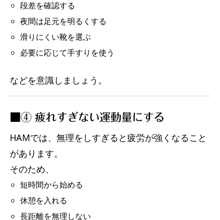
段差を確認する
夜間は足元を明るくする
滑りにくい靴を選ぶ
必要に応じて手すりを使う
などを意識しましょう。
■④ 疲れすぎない運動量にする
HAMでは、無理をしすぎると疲労が強くなること
があります。
そのため、
短時間から始める
休憩を入れる
長距離を無理しない