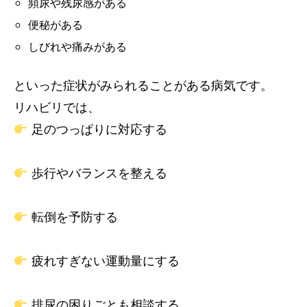
頻尿や残尿感がある
便秘がある
しびれや痛みがある
といった症状がみられることがある病気です。
リハビリでは、
足のつっぱりに対応する
歩行やバランスを整える
転倒を予防する
疲れすぎない運動量にする
排尿の困りごとも相談する