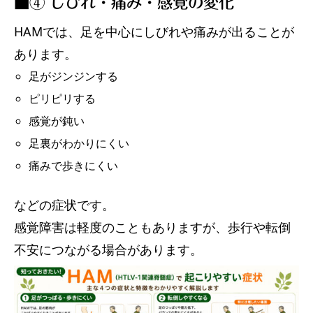
■④ しびれ・痛み・感覚の変化
HAMでは、足を中心にしびれや痛みが出ることが
あります。
足がジンジンする
ピリピリする
感覚が鈍い
足裏がわかりにくい
痛みで歩きにくい
などの症状です。
感覚障害は軽度のこともありますが、歩行や転倒
不安につながる場合があります。