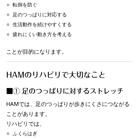
転倒を防ぐ
足のつっぱりに対応する
生活動作を続けやすくする
疲れにくい動き方を考える
ことが目的になります。
HAMのリハビリで大切なこと
■① 足のつっぱりに対するストレッチ
HAMでは、足のつっぱりが歩きにくさにつながる
ことがあります。
リハビリでは、
ふくらはぎ