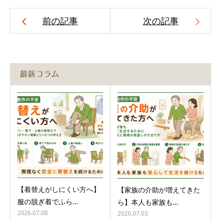
前の記事
次の記事
最新コラム
【着替えがしにくい方へ】
【家族の介助が増えてきた
服の脱ぎ着でふら…
ら】本人も家族も…
2026.07.08
2026.07.03