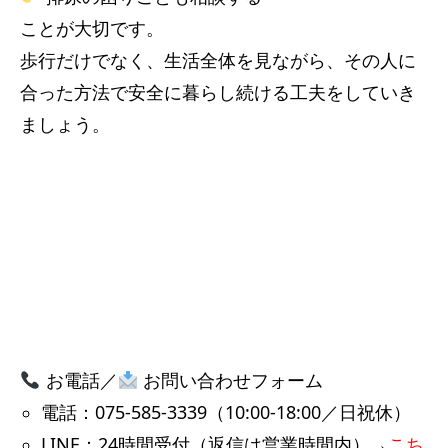
ことが大切です。
歩行だけでなく、生活全体を見ながら、その人に
合った方法で安全に暮らし続ける工夫をしていき
ましょう。
お電話／
お問い合わせフォーム
電話：075-585-3339（10:00-18:00／日祝休）
LINE：24時間受付（返信は営業時間内）→
こち