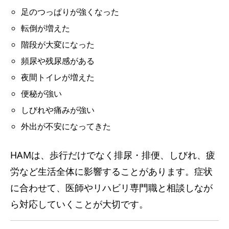
足のつっぱりが強くなった
転倒が増えた
階段が大変になった
頻尿や残尿感がある
夜間トイレが増えた
便秘が強い
しびれや痛みが強い
外出が不安になってきた
HAMは、歩行だけでなく排尿・排便、しびれ、疲
労など生活全体に影響することがあります。症状
に合わせて、医師やリハビリ専門職と相談しなが
ら対応していくことが大切です。