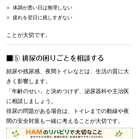
体調が悪い日は無理しない
疲れを翌日に残しすぎない
ことが大切です。
■⑤ 排尿の困りごとを相談する
頻尿や残尿感、夜間トイレなどは、生活の質に大
きく影響します。
「年齢のせい」と決めつけず、泌尿器科や主治医
に相談しましょう。
排尿の問題がある場合は、トイレまでの動線や夜
間の安全対策も一緒に考えることが大切です。