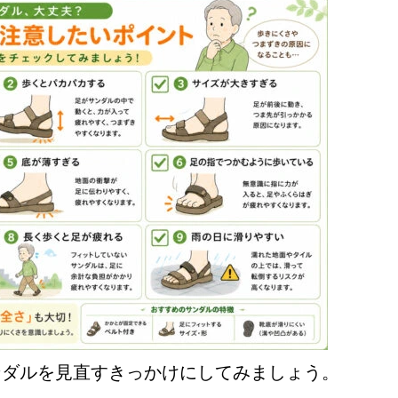
ダルを見直すきっかけにしてみましょう。