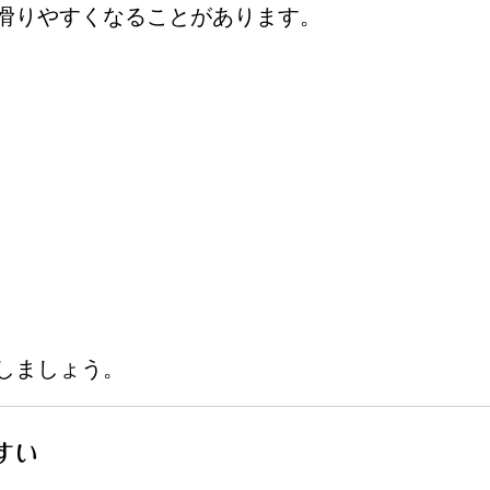
滑りやすくなることがあります。
しましょう。
すい