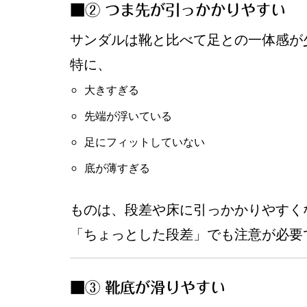
■② つま先が引っかかりやすい
サンダルは靴と比べて足との一体感が
特に、
大きすぎる
先端が浮いている
足にフィットしていない
底が薄すぎる
ものは、段差や床に引っかかりやすく
「ちょっとした段差」でも注意が必要
■③ 靴底が滑りやすい