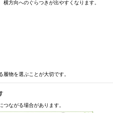
、横方向へのぐらつきが出やすくなります。
る履物を選ぶことが大切です。
す
につながる場合があります。