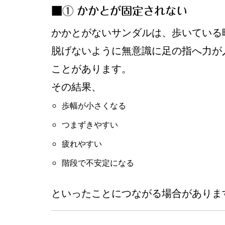
■① かかとが固定されない
かかとがないサンダルは、歩いている
脱げないように無意識に足の指へ力が
ことがあります。
その結果、
歩幅が小さくなる
つまずきやすい
疲れやすい
階段で不安定になる
といったことにつながる場合がありま