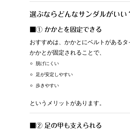
選ぶならどんなサンダルがいい
■① かかとを固定できる
おすすめは、かかとにベルトがあるタ
かかとが固定されることで、
脱げにくい
足が安定しやすい
歩きやすい
というメリットがあります。
■② 足の甲も支えられる