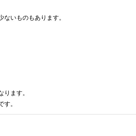
少ないものもあります。
なります。
です。