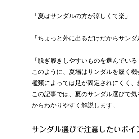
「夏はサンダルの方が涼しくて楽」
「ちょっと外に出るだけだからサンダ
「脱ぎ履きしやすいものを選んでいる
このように、夏場はサンダルを履く機
種類によっては足が固定されにくく、
この記事では、夏のサンダル選びで気
からわかりやすく解説します。
サンダル選びで注意したいポイ