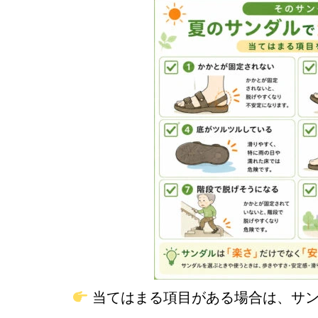
当てはまる項目がある場合は、サン