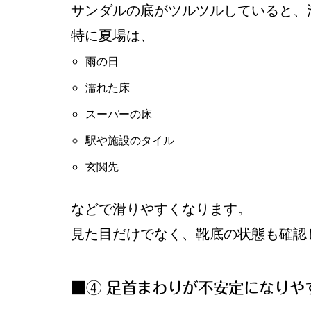
サンダルの底がツルツルしていると、
特に夏場は、
雨の日
濡れた床
スーパーの床
駅や施設のタイル
玄関先
などで滑りやすくなります。
見た目だけでなく、靴底の状態も確認
■④ 足首まわりが不安定になりや