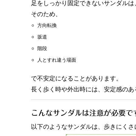
足をしっかり固定できないサンダルは
そのため、
方向転換
坂道
階段
人とすれ違う場面
で不安定になることがあります。
長く歩く時や外出時には、安定感のあ
こんなサンダルは注意が必要で
以下のようなサンダルは、歩きにくさ