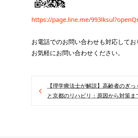
https://page.line.me/993lksul?open
お電話でのお問い合わせも対応してお
お気軽にお問い合わせください。
【理学療法士が解説】高齢者のぎっ
と京都のリハビリ：原因から対策ま