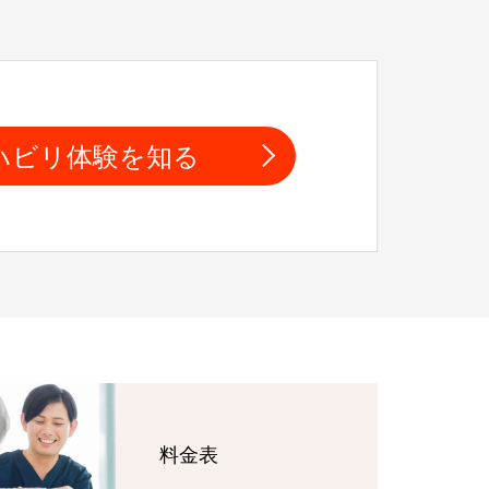
ハビリ体験を知る
料金表