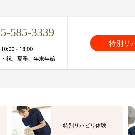
5-585-3339
特別リ
:00 - 18:00
日・祝、夏季、年末年始
特別リハビリ体験