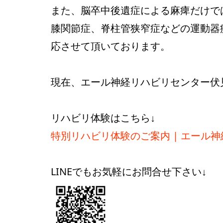
また、脳卒中後遺症による麻痺だけで
膝関節症、脊柱管狭窄症などの運動器
応させて頂いております。
現在、エール神経リハビリセンター伏
リハビリ体験はこちら↓
特別リハビリ体験のご案内 | エール神経リハ
LINEでもお気軽にお問合せ下さい↓