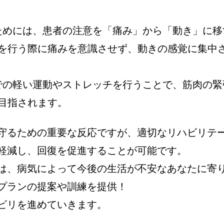
るためには、患者の注意を「痛み」から「動き」に移
を行う際に痛みを意識させず、動きの感覚に集中
囲での軽い運動やストレッチを行うことで、筋肉の緊
目指されます。
守るための重要な反応ですが、適切なリハビリテ
軽減し、回復を促進することが可能です。
は、病気によって今後の生活が不安なあなたに寄
プランの提案や訓練を提供！
ビリを進めていきます。