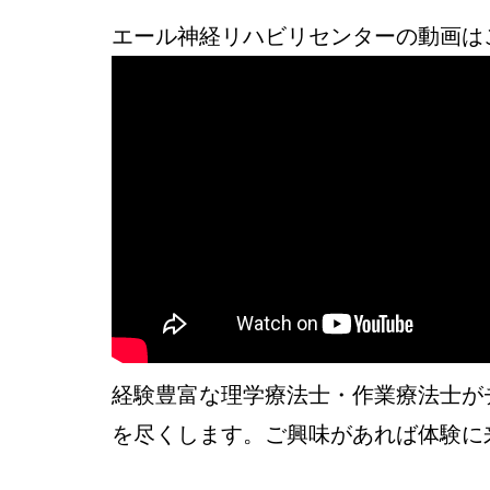
エール神経リハビリセンターの動画はこ
経験豊富な理学療法士・作業療法士が
を尽くします。ご興味があれば体験に