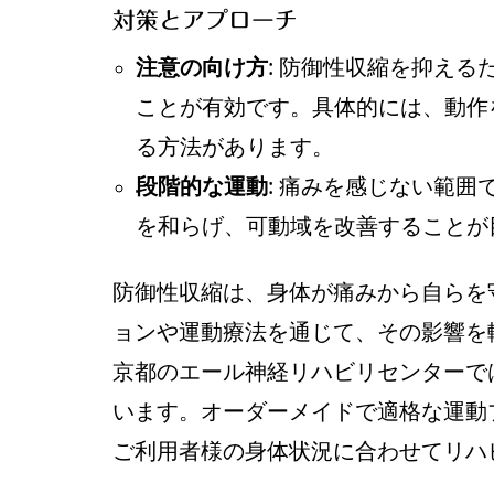
対策とアプローチ
注意の向け方
: 防御性収縮を抑え
ことが有効です。具体的には、動作
る方法があります。
段階的な運動
: 痛みを感じない範
を和らげ、可動域を改善することが
防御性収縮は、身体が痛みから自らを
ョンや運動療法を通じて、その影響を
京都のエール神経リハビリセンターで
います。オーダーメイドで適格な運動
ご利用者様の身体状況に合わせてリハ