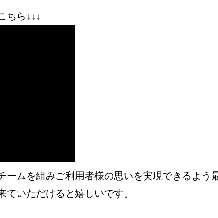
ちら↓↓↓
チームを組みご利用者様の思いを実現できるよう
来ていただけると嬉しいです。