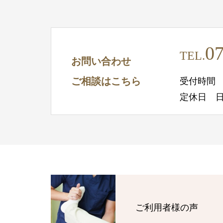
07
TEL.
お問い合わせ
ご相談はこちら
受付時間 10
定休日 
ご利用者様の声