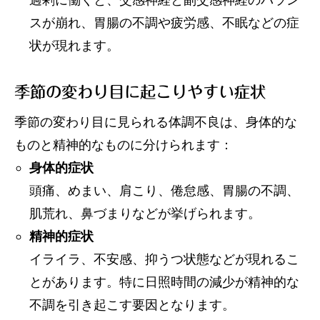
スが崩れ、胃腸の不調や疲労感、不眠などの症
状が現れます。
季節の変わり目に起こりやすい症状
季節の変わり目に見られる体調不良は、身体的な
ものと精神的なものに分けられます：
身体的症状
頭痛、めまい、肩こり、倦怠感、胃腸の不調、
肌荒れ、鼻づまりなどが挙げられます。
精神的症状
イライラ、不安感、抑うつ状態などが現れるこ
とがあります。特に日照時間の減少が精神的な
不調を引き起こす要因となります。