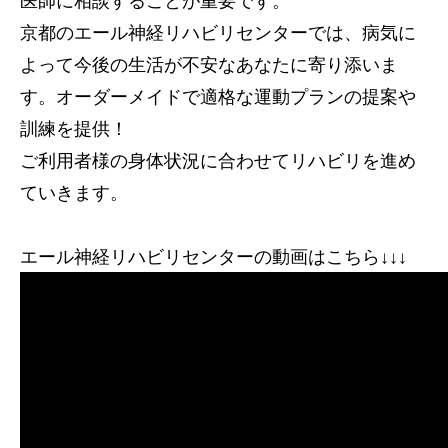
医師に相談することが重要です。
京都のエール神経リハビリセンターでは、病気に
よって今後の生活が不安なあなたに寄り添いま
す。オーダーメイドで適格な運動プランの提案や
訓練を提供！
ご利用者様の身体状況に合わせてリハビリを進め
ていきます。
エール神経リハビリセンターの動画はこちら↓↓↓