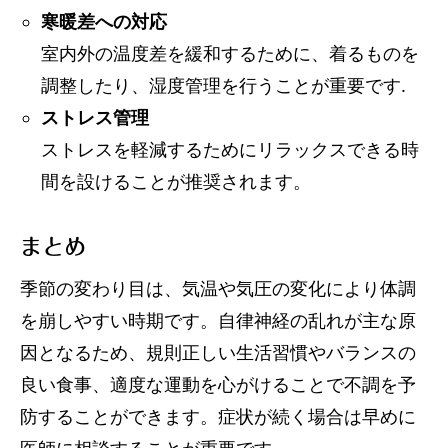
寒暖差への対応
室内外の温度差を緩和するために、着るものを
調整したり、湿度管理を行うことが重要です.
ストレス管理
ストレスを軽減するためにリラックスできる時
間を設けることが推奨されます。
まとめ
季節の変わり目は、気温や気圧の変化により体調
を崩しやすい時期です。自律神経の乱れが主な原
因となるため、規則正しい生活習慣やバランスの
良い食事、適度な運動を心がけることで不調を予
防することができます。症状が続く場合は早めに