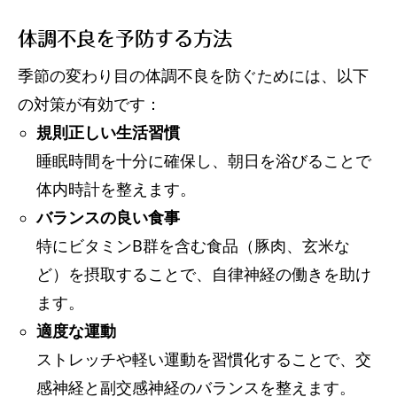
体調不良を予防する方法
季節の変わり目の体調不良を防ぐためには、以下
の対策が有効です：
規則正しい生活習慣
睡眠時間を十分に確保し、朝日を浴びることで
体内時計を整えます。
バランスの良い食事
特にビタミンB群を含む食品（豚肉、玄米な
ど）を摂取することで、自律神経の働きを助け
ます。
適度な運動
ストレッチや軽い運動を習慣化することで、交
感神経と副交感神経のバランスを整えます。