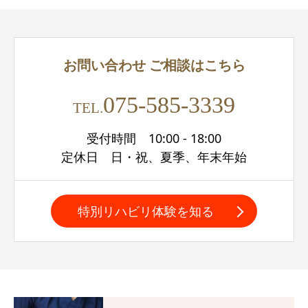
お問い合わせ
ご相談はこちら
075-585-3339
TEL.
受付時間 10:00 - 18:00
定休日 日・祝、夏季、年末年始
特別リハビリ体験を知る