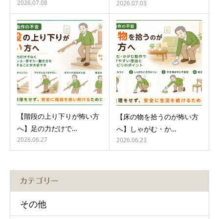
2026.07.08
2026.07.03
【階段の上り下りが怖い方
【床の物を拾うのが怖い方
へ】足の力だけで…
へ】しゃがむ・か…
2026.06.27
2026.06.23
カテゴリー
その他