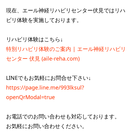
現在、エール神経リハビリセンター伏見ではリハ
ビリ体験を実施しております。
リハビリ体験はこちら↓
特別リハビリ体験のご案内 | エール神経リハビリ
センター 伏見 (aile-reha.com)
LINEでもお気軽にお問合せ下さい↓
https://page.line.me/993lksul?
openQrModal=true
お電話でのお問い合わせも対応しております。
お気軽にお問い合わせください。