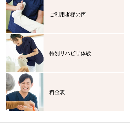
ご利用者様の声
特別リハビリ体験
料金表