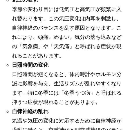
季節の変わり目には低気圧と高気圧が頻繁に入
れ替わります。この気圧変化は内耳を刺激し、
自律神経のバランスを乱す原因となります。こ
れにより、頭痛、めまい、気分の落ち込みなど
の「気象病」や「天気痛」と呼ばれる症状が現
れることがあります。
日照時間の変化
日照時間が短くなると、体内時計やホルモン分
泌に影響を与え、生活リズムが乱れやすくなり
ます。特に冬季には「冬季うつ病」と呼ばれる
抑うつ症状が現れることがあります。
自律神経の乱れ
気温や気圧の変化に対応するために自律神経が
過剰に働くと、交感神経と副交感神経のバラン