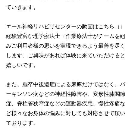
ていきます。
エール神経リハビリセンターの動画はこちら↓↓↓
経験豊富な理学療法士・作業療法士がチームを組
みご利用者様の思いを実現できるよう最善を尽く
します。ご興味があれば体験に来ていただけると
嬉しいです。
また、脳卒中後遺症による麻痺だけではなく、パ
ーキンソン病などの神経性障害や、変形性膝関節
症、脊柱管狭窄症などの運動器疾患、慢性疼痛な
ど様々なお身体の悩みに対しても対応させて頂い
ております。