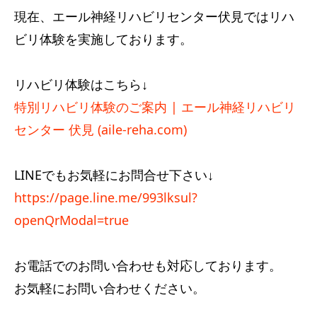
現在、エール神経リハビリセンター伏見ではリハ
ビリ体験を実施しております。
リハビリ体験はこちら↓
特別リハビリ体験のご案内 | エール神経リハビリ
センター 伏見 (aile-reha.com)
LINEでもお気軽にお問合せ下さい↓
https://page.line.me/993lksul?
openQrModal=true
お電話でのお問い合わせも対応しております。
お気軽にお問い合わせください。