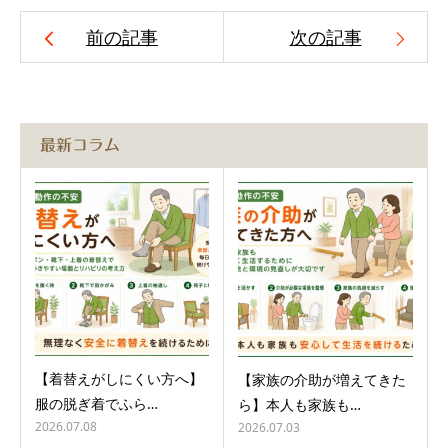
前の記事
次の記事
最新コラム
【着替えがしにくい方へ】
【家族の介助が増えてきた
服の脱ぎ着でふら…
ら】本人も家族も…
2026.07.08
2026.07.03