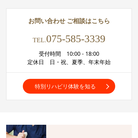
お問い合わせ
ご相談はこちら
075-585-3339
TEL.
受付時間 10:00 - 18:00
定休日 日・祝、夏季、年末年始
特別リハビリ体験を知る