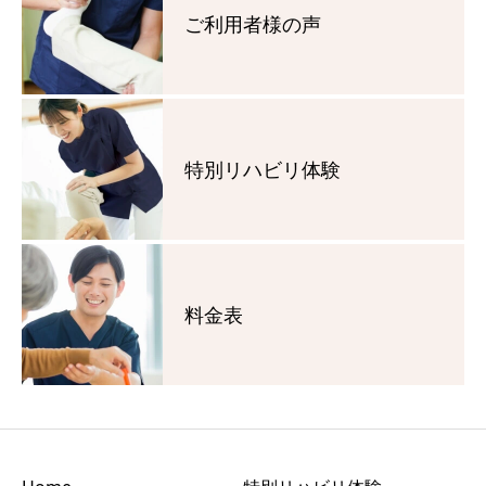
ご利用者様の声
特別リハビリ体験
料金表