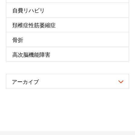
自費リハビリ
頚椎症性筋萎縮症
骨折
高次脳機能障害
アーカイブ