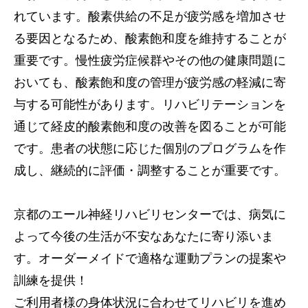
れています。酸素供給の不足が疲労感を増加させ
る要因となるため、酸素飽和度を維持することが
重要です。慢性疲労症候群やその他の健康問題に
おいても、酸素飽和度の管理が疲労感の軽減に寄
与する可能性があります。リハビリテーションを
通じて経皮的酸素飽和度の改善を図ることが可能
です。患者の状態に応じた個別のプログラムを作
成し、継続的に評価・調整することが重要です。
京都のエール神経リハビリセンターでは、病気に
よって今後の生活が不安なあなたに寄り添いま
す。オーダーメイドで適格な運動プランの提案や
訓練を提供！
ご利用者様の身体状況に合わせてリハビリを進め