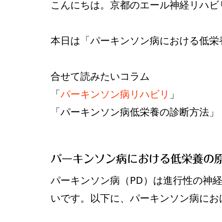
こんにちは。京都のエール神経リハビ
本日は「パーキンソン病における低栄
合せて読みたいコラム
「
パーキンソン病リハビリ
」
「パーキンソン病低栄養の診断方法」
パーキンソン病における低栄養の
パーキンソン病（PD）は進行性の神
いです。以下に、パーキンソン病にお