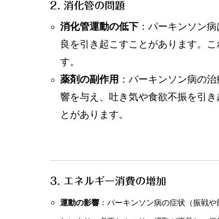
2. 消化管の問題
消化管運動の低下
：パーキンソン病
良を引き起こすことがあります。こ
す。
薬剤の副作用
：パーキンソン病の治
響を与え、吐き気や食欲不振を引き
とがあります。
3. エネルギー消費の増加
運動の影響
：パーキンソン病の症状（振戦や