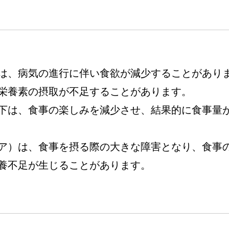
は、病気の進行に伴い食欲が減少することがあり
栄養素の摂取が不足することがあります。
下は、食事の楽しみを減少させ、結果的に食事量
ア）は、食事を摂る際の大きな障害となり、食事
養不足が生じることがあります。