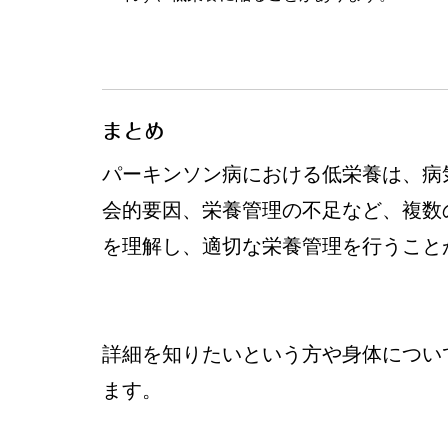
まとめ
パーキンソン病における低栄養は、病
会的要因、栄養管理の不足など、複数
を理解し、適切な栄養管理を行うこと
詳細を知りたいという方や身体につい
ます。