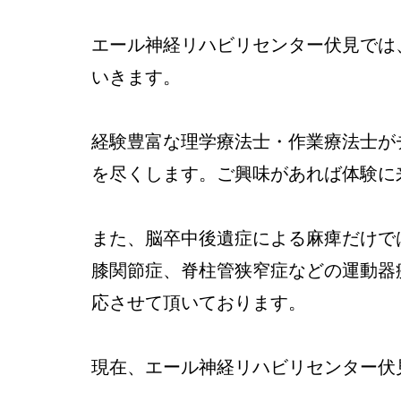
エール神経リハビリセンター伏見では
いきます。
経験豊富な理学療法士・作業療法士が
を尽くします。ご興味があれば体験に
また、脳卒中後遺症による麻痺だけで
膝関節症、脊柱管狭窄症などの運動器
応させて頂いております。
現在、エール神経リハビリセンター伏