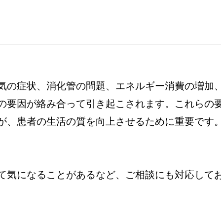
気の症状、消化管の問題、エネルギー消費の増加
の要因が絡み合って引き起こされます。これらの
が、患者の生活の質を向上させるために重要です
て気になることがあるなど、ご相談にも対応して