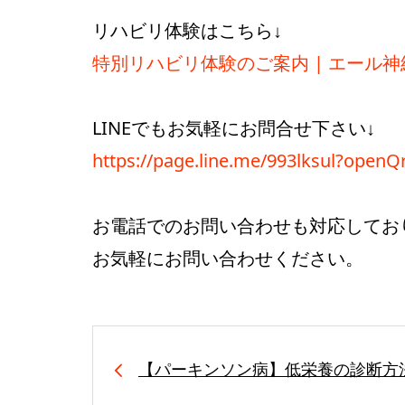
リハビリ体験はこちら↓
特別リハビリ体験のご案内 | エール神経リハ
LINEでもお気軽にお問合せ下さい↓
https://page.line.me/993lksul?open
お電話でのお問い合わせも対応してお
お気軽にお問い合わせください。
【パーキンソン病】低栄養の診断方