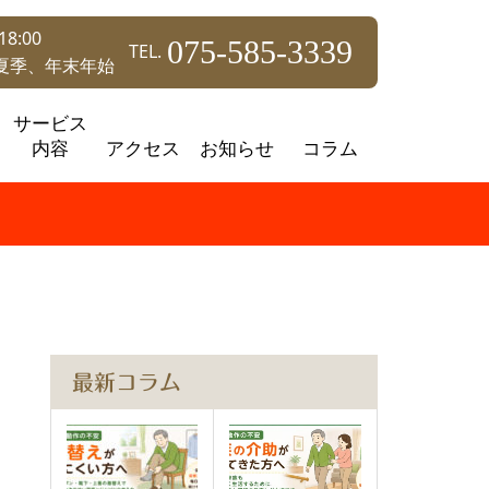
8:00
075-585-3339
TEL.
夏季、年末年始
サービス
内容
アクセス
お知らせ
コラム
最新コラム