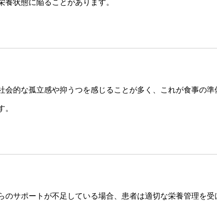
栄養状態に陥ることがあります。
社会的な孤立感や抑うつを感じることが多く、これが食事の準
す。
らのサポートが不足している場合、患者は適切な栄養管理を受