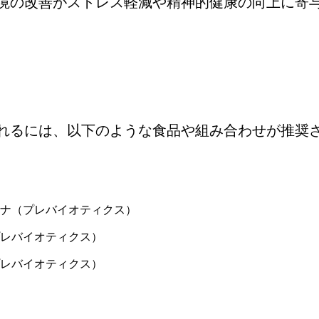
境の改善がストレス軽減や精神的健康の向上に寄
れるには、以下のような食品や組み合わせが推奨
ナ（プレバイオティクス）
レバイオティクス）
レバイオティクス）