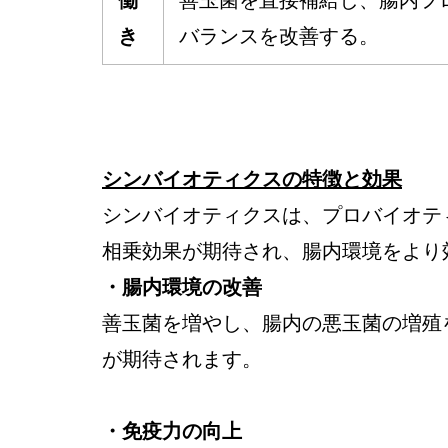
き
バランスを改善する。
シンバイオティクスの特徴と効果
シンバイオティクスは、プロバイオテ
相乗効果が期待され、腸内環境をより
・腸内環境の改善
善玉菌を増やし、腸内の悪玉菌の増殖
が期待されます。
・免疫力の向上