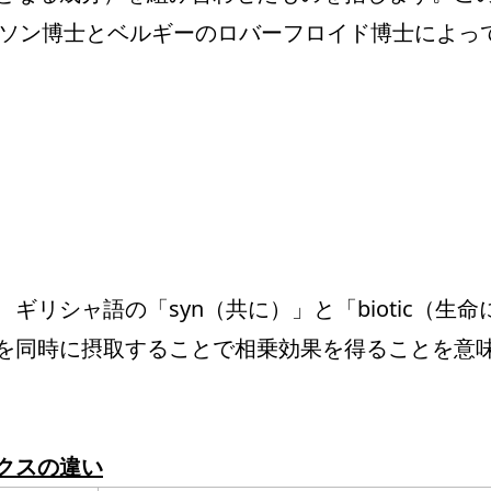
ブソン博士とベルギーのロバーフロイド博士によっ
リシャ語の「syn（共に）」と「biotic（生命
を同時に摂取することで相乗効果を得ることを意
クスの違い