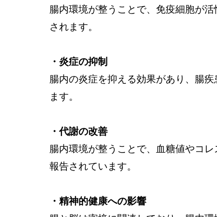
腸内環境が整うことで、免疫細胞が活
されます。
・炎症の抑制
腸内の炎症を抑える効果があり、腸疾
ます。
・代謝の改善
腸内環境が整うことで、血糖値やコレ
報告されています。
・精神的健康への影響