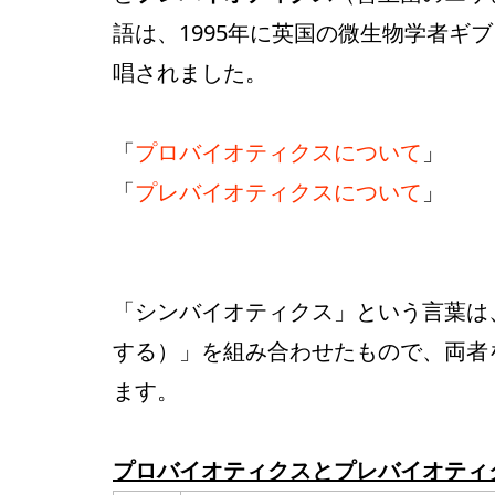
語は、1995年に英国の微生物学者ギ
唱されました。
「
プロバイオティクスについて
」
「
プレバイオティクスについて
」
「シンバイオティクス」という言葉は、ギ
する）」を組み合わせたもので、両者
ます。
プロバイオティクスとプレバイオティ