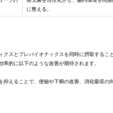
に整える。
ィクスとプレバイオティクスを同時に摂取するこ
効率的に以下のような改善が期待されます。
を抑えることで、便秘や下痢の改善、消化吸収の