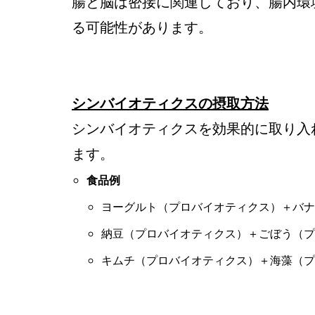
腸と脳は密接に関連しており、腸内環
る可能性があります。
シンバイオティクスの摂取方法
シンバイオティクスを効果的に取り入
ます。
食品例
ヨーグルト（プロバイオティクス）＋バナ
納豆（プロバイオティクス）＋ごぼう（プ
キムチ（プロバイオティクス）＋海藻（プ