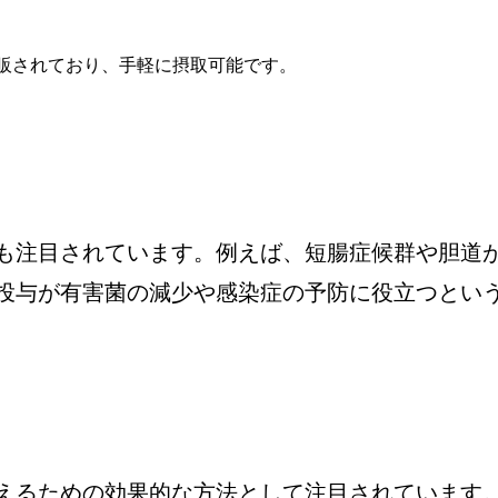
販されており、手軽に摂取可能です。
も注目されています。例えば、短腸症候群や胆道
投与が有害菌の減少や感染症の予防に役立つとい
えるための効果的な方法として注目されています