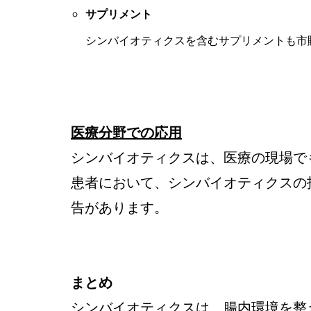
サプリメント
シンバイオティクスを含むサプリメントも市
医療分野での応用
シンバイオティクスは、医療の現場で
患者において、シンバイオティクスの
告があります。
まとめ
シンバイオティクスは、腸内環境を整