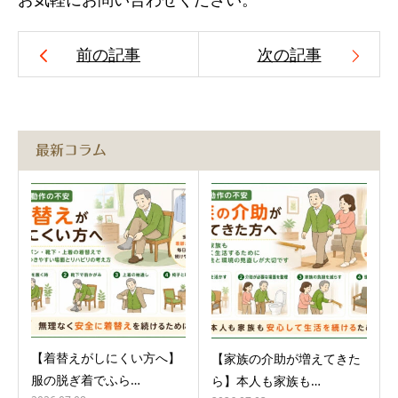
前の記事
次の記事
最新コラム
【着替えがしにくい方へ】
【家族の介助が増えてきた
服の脱ぎ着でふら…
ら】本人も家族も…