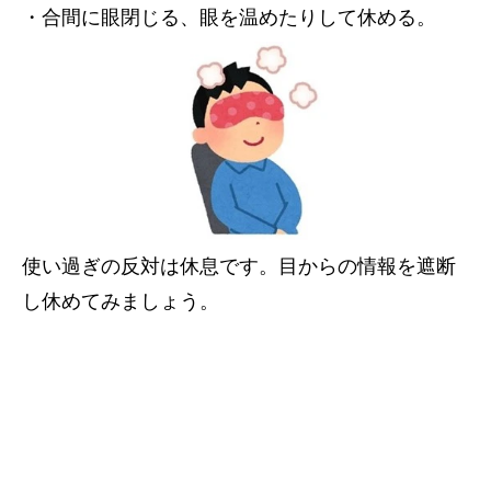
・合間に眼閉じる、眼を温めたりして休める。
使い過ぎの反対は休息です。目からの情報を遮断
し休めてみましょう。