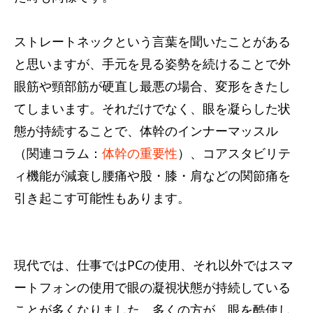
ストレートネックという言葉を聞いたことがある
と思いますが、手元を見る姿勢を続けることで外
眼筋や頸部筋が硬直し最悪の場合、変形をきたし
てしまいます。それだけでなく、眼を凝らした状
態が持続することで、体幹のインナーマッスル
（関連コラム：
体幹の重要性
）、コアスタビリテ
ィ機能が減衰し腰痛や股・膝・肩などの関節痛を
引き起こす可能性もあります。
現代では、仕事ではPCの使用、それ以外ではスマ
ートフォンの使用で眼の凝視状態が持続している
ことが多くなりました。多くの方が、眼を酷使し