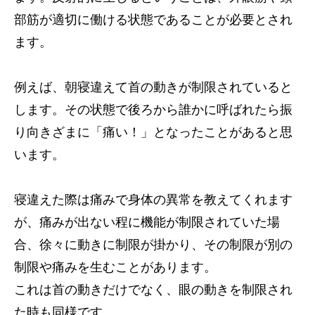
部筋が適切に働ける状態であることが必要とされ
ます。
例えば、朝寝違えて首の動きが制限されていると
します。その状態で後ろから誰かに呼ばれたら振
り向きざまに「痛い！」となったことがあると思
います。
寝違えた際は痛みで身体の異常を教えてくれます
が、痛みが出ない程に機能が制限されていた場
合、徐々に動きに制限が掛かり、その制限が別の
制限や痛みを生むことがあります。
これは首の動きだけでなく、眼の動きを制限され
た時も同様です。