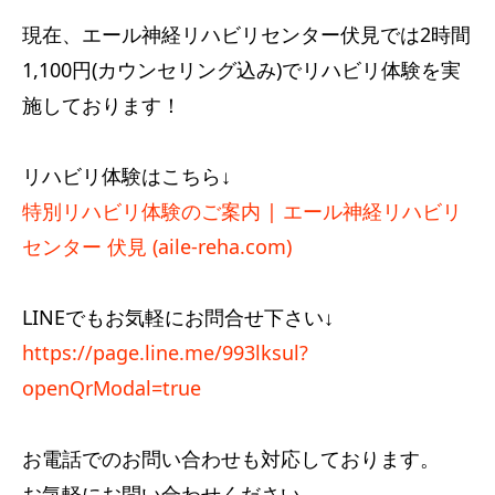
現在、エール神経リハビリセンター伏見では2時間
1,100円(カウンセリング込み)でリハビリ体験を実
施しております！
リハビリ体験はこちら↓
特別リハビリ体験のご案内 | エール神経リハビリ
センター 伏見 (aile-reha.com)
LINEでもお気軽にお問合せ下さい↓
https://page.line.me/993lksul?
openQrModal=true
お電話でのお問い合わせも対応しております。
お気軽にお問い合わせください。