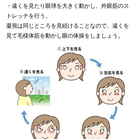
・遠くを見たり眼球を大きく動かし、外眼筋のス
トレッチを行う。
凝視は同じところを見続けることなので、遠くを
見て毛様体筋を動かし眼の体操をしましょう。