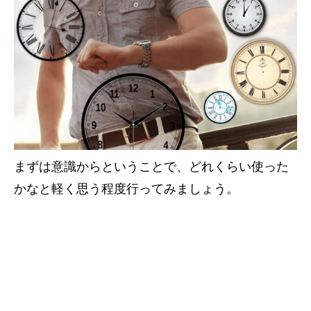
まずは意識からということで、どれくらい使った
かなと軽く思う程度行ってみましょう。