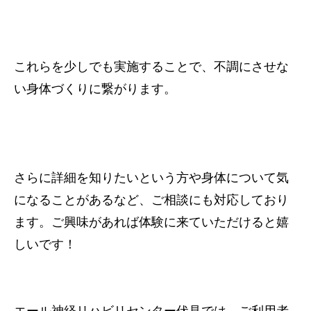
これらを少しでも実施することで、不調にさせな
い身体づくりに繋がります。
さらに詳細を知りたいという方や身体について気
になることがあるなど、ご相談にも対応しており
ます。ご興味があれば体験に来ていただけると嬉
しいです！
エール神経リハビリセンター伏見では、ご利用者