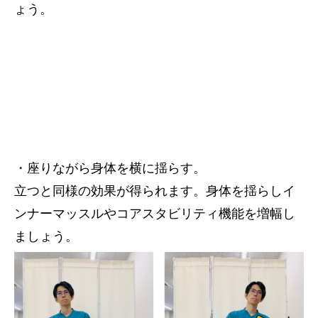
ょう。
・座りながら身体を横に揺らす。
立つと同様の効果が得られます。身体を揺らしイ
ンナーマッスルやコアスタビリティ機能を増幅し
ましょう。