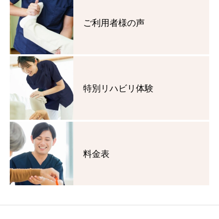
ご利用者様の声
特別リハビリ体験
料金表