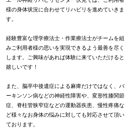
様の身体状況に合わせてリハビリを進めていきま
す。
経験豊富な理学療法士・作業療法士がチームを組
みご利用者様の思いを実現できるよう最善を尽く
します。ご興味があれば体験に来ていただけると
嬉しいです！
また、脳卒中後遺症による麻痺だけではなく、パ
ーキンソン病などの神経性障害や、変形性膝関節
症、脊柱管狭窄症などの運動器疾患、慢性疼痛な
ど様々なお身体の悩みに対しても対応させて頂い
ております。