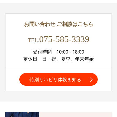
お問い合わせ
ご相談はこちら
075-585-3339
TEL.
受付時間 10:00 - 18:00
定休日 日・祝、夏季、年末年始
特別リハビリ体験を知る