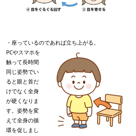
・座っているのであれば立ち上がる。
PCやスマホを
触って長時間
同じ姿勢でい
ると眼と首だ
けでなく全身
が硬くなりま
す。姿勢を変
えて全身の循
環を促しまし