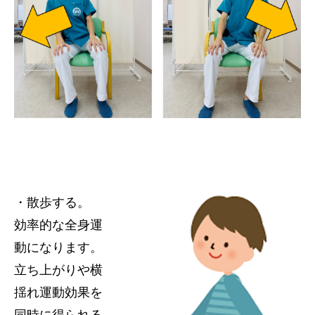
・散歩する。
効率的な全身運
動になります。
立ち上がりや横
揺れ運動効果を
同時に得られる