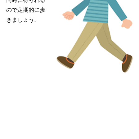
ので定期的に歩
きましょう。