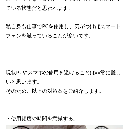
ている状態だと思われます。
私自身も仕事でPCを使用し、気がつけばスマート
フォンを触っていることが多いです。
現状PCやスマホの使用を避けることは非常に難し
いと思います。
そのため、以下の対策案をご紹介します。
・使用頻度や時間を意識する。