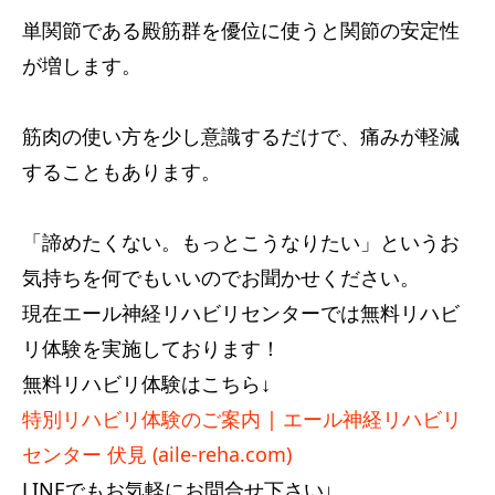
単関節である殿筋群を優位に使うと関節の安定性
サービス内容
が増します。
アクセス
筋肉の使い方を少し意識するだけで、痛みが軽減
お知らせ
することもあります。
コラム
「諦めたくない。もっとこうなりたい」というお
気持ちを何でもいいのでお聞かせください。
現在エール神経リハビリセンターでは無料リハビ
リ体験を実施しております！
無料リハビリ体験はこちら↓
特別リハビリ体験のご案内 | エール神経リハビリ
センター 伏見 (aile-reha.com)
LINEでもお気軽にお問合せ下さい↓