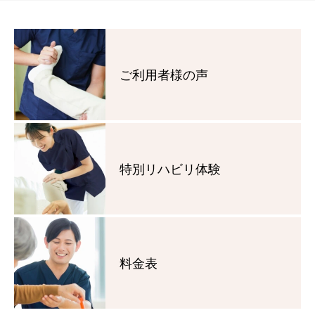
ご利用者様の声
特別リハビリ体験
料金表