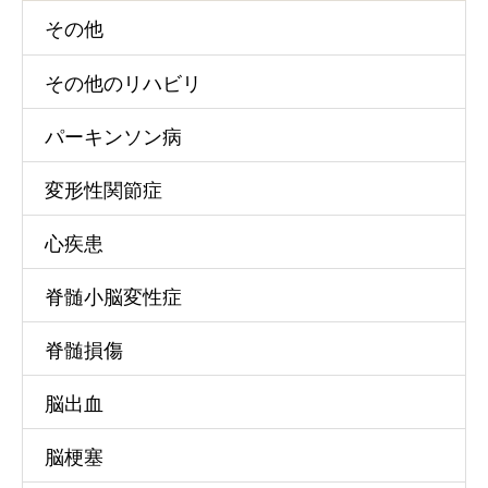
その他
その他のリハビリ
パーキンソン病
変形性関節症
心疾患
脊髄小脳変性症
脊髄損傷
脳出血
脳梗塞