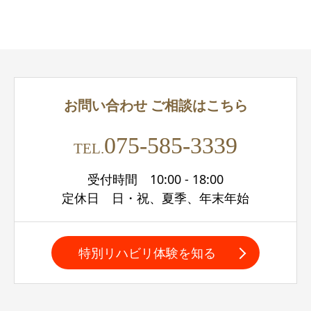
お問い合わせ
ご相談はこちら
075-585-3339
TEL.
受付時間 10:00 - 18:00
定休日 日・祝、夏季、年末年始
特別リハビリ体験を知る