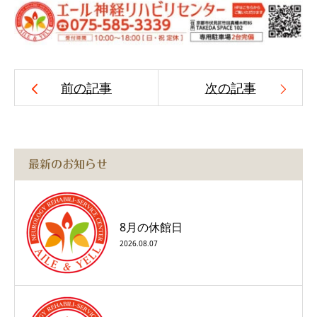
前の記事
次の記事
最新のお知らせ
8月の休館日
2026.08.07