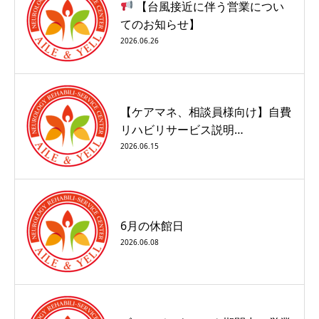
【台風接近に伴う営業につい
てのお知らせ】
2026.06.26
【ケアマネ、相談員様向け】自費
リハビリサービス説明…
2026.06.15
6月の休館日
2026.06.08