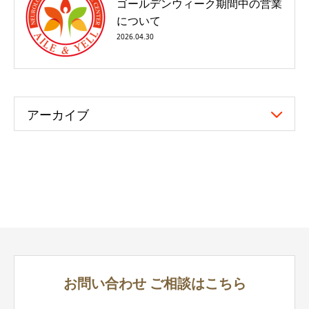
ゴールデンウィーク期間中の営業
について
2026.04.30
アーカイブ
お問い合わせ
ご相談はこちら