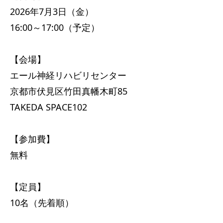
2026年7月3日（金）
16:00～17:00（予定）
【会場】
エール神経リハビリセンター
京都市伏見区竹田真幡木町85
TAKEDA SPACE102
【参加費】
無料
【定員】
10名（先着順）