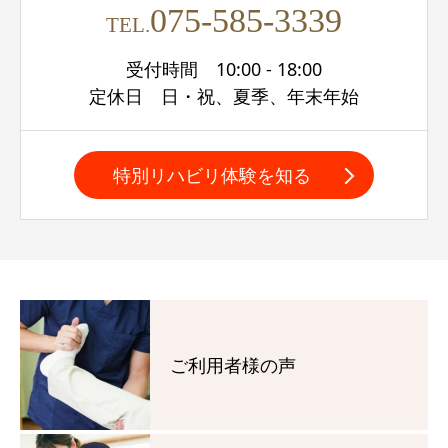
075-585-3339
TEL.
受付時間 10:00 - 18:00
定休日 日・祝、夏季、年末年始
特別リハビリ体験を知る
ご利用者様の声