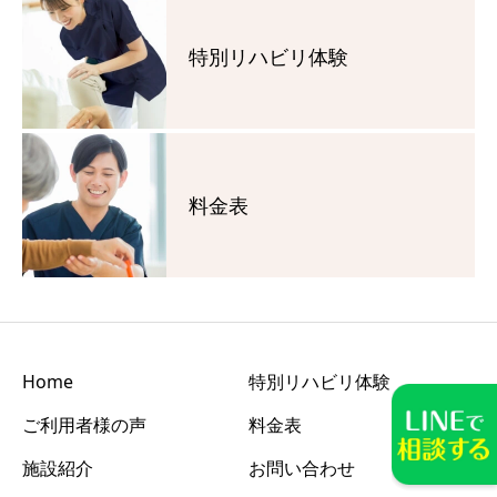
特別リハビリ体験
料金表
Home
特別リハビリ体験
ご利用者様の声
料金表
施設紹介
お問い合わせ