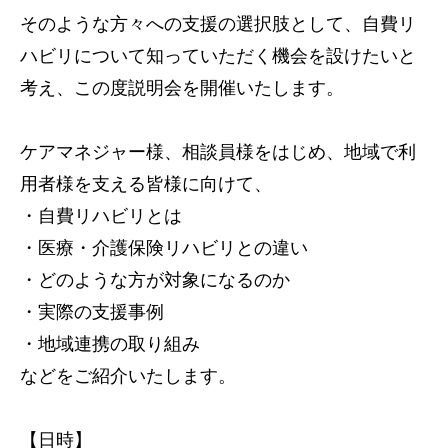
そのような方々への支援の選択肢として、自費リ
サービス内容
ハビリについて知っていただく機会を設けたいと
アクセス
考え、この度説明会を開催いたします。
お知らせ
ケアマネジャー様、相談員様をはじめ、地域で利
用者様を支える皆様に向けて、
コラム
・自費リハビリとは
・医療・介護保険リハビリとの違い
・どのような方が対象になるのか
・実際の支援事例
・地域連携の取り組み
などをご紹介いたします。
【日時】