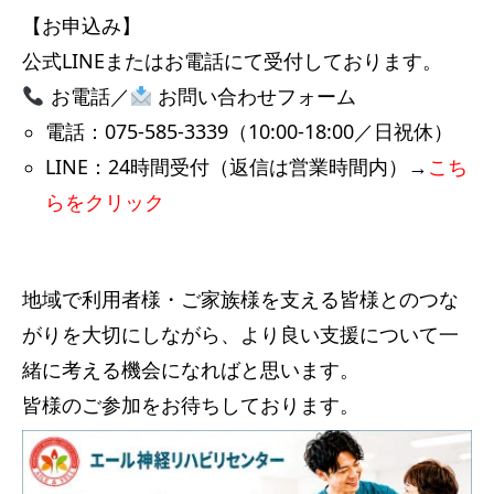
【お申込み】
公式LINEまたはお電話にて受付しております。
お電話／
お問い合わせフォーム
電話：075-585-3339（10:00-18:00／日祝休）
LINE：24時間受付（返信は営業時間内）→
こち
らをクリック
地域で利用者様・ご家族様を支える皆様とのつな
がりを大切にしながら、より良い支援について一
緒に考える機会になればと思います。
皆様のご参加をお待ちしております。