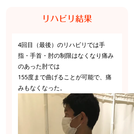
リハビリ結果
4回目（最後）のリハビリでは手
指・手首・肘の制限はなくなり痛み
のあった肘では
155度まで曲げることが可能で、痛
みもなくなった。