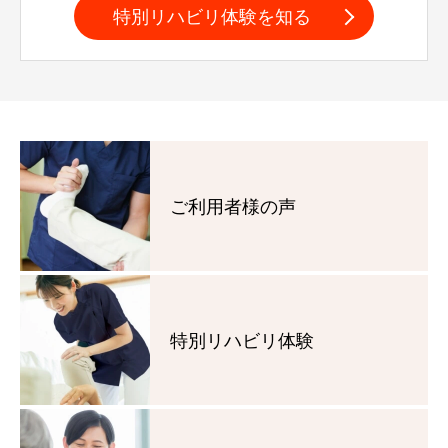
特別リハビリ体験を知る
ご利用者様の声
特別リハビリ体験