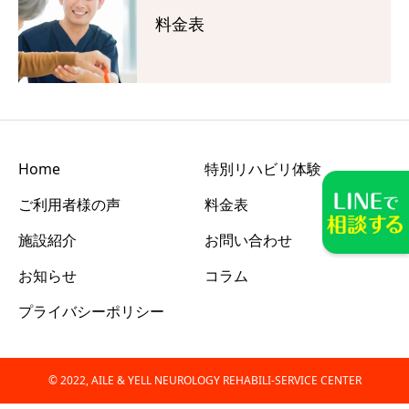
料金表
Home
特別リハビリ体験
ご利用者様の声
料金表
施設紹介
お問い合わせ
お知らせ
コラム
プライバシーポリシー
© 2022, AILE & YELL NEUROLOGY REHABILI-SERVICE CENTER