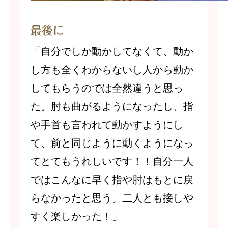
最後に
「自分でしか動かしてなくて、動か
し方も全くわからないし人から動か
してもらうのでは全然違うと思っ
た。肘も曲がるようになったし、指
や手首も言われて動かすようにし
て、前と同じように動くようになっ
てとてもうれしいです！！自分一人
ではこんなに早く指や肘はもとに戻
らなかったと思う。二人とも接しや
すく楽しかった！」