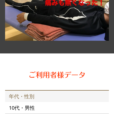
ご利用者様データ
年代・性別
10代・男性