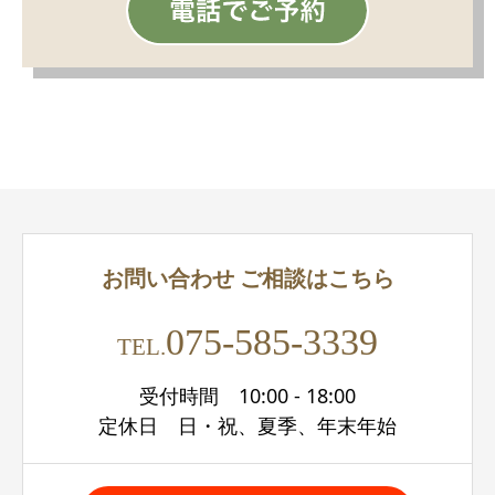
お問い合わせ
ご相談はこちら
075-585-3339
TEL.
受付時間 10:00 - 18:00
定休日 日・祝、夏季、年末年始