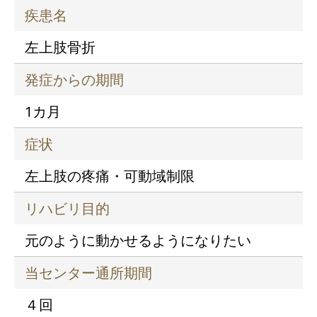
疾患名
左上肢骨折
発症からの期間
1カ月
症状
左上肢の疼痛・可動域制限
リハビリ目的
元のように動かせるようになりたい
当センター通所期間
４回