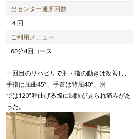
当センター通所回数
４回
ご利用メニュー
60分4回コース
一回目のリハビリで肘・指の動きは改善し、
手指は屈曲45°、手首は背屈40°、肘
では120°程曲げる際に制限が見られ痛みがあ
った。