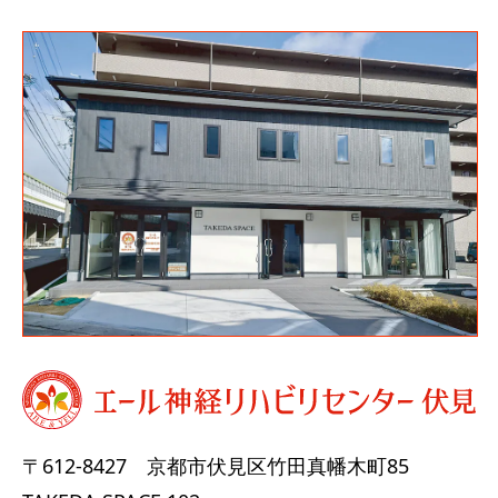
〒612-8427
京都市伏見区竹田真幡木町85