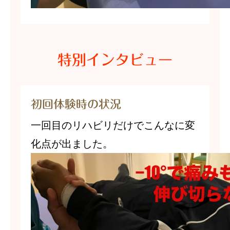
特別インタビュー
初回体験時の状況
一回目のリハビリだけでこんなに変
化点が出ました。