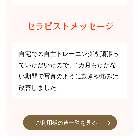
セラピスト
メッセージ
自宅での自主トレーニングを頑張っ
ていただいたので、1カ月もたたな
い期間で写真のように動きや痛みは
改善しました。
ご利用様の声一覧を見る