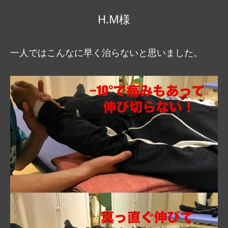
サービス内容
H.M様
アクセス
一人ではこんなに早く治らないと思いました。
お知らせ
コラム