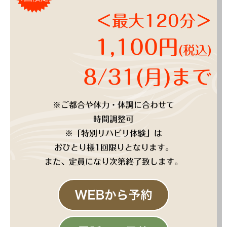
＜最大120分＞
1,100円
(税込)
8/31(月)まで
※ご都合や体力・体調に合わせて
時間調整可
※「特別リハビリ体験」は
おひとり様1回限りとなります。
また、定員になり次第終了致します。